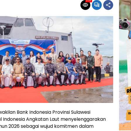
253
akilan Bank Indonesia Provinsi Sulawesi
l Indonesia Angkatan Laut menyelenggarakan
Tahun 2026 sebagai wujud komitmen dalam