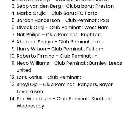
Sepp van den Berg – Cluba baru : Preston
Marko Grujic – Club Baru : FC Porto
Jordan Handerson – Club Peminat : PSG
Divock Origi – Club Peminat : West Ham
Nat Philips – Club Peminat : Brighton
Xherdan Shaqiri – Club Peminat : Lazio
Harry Wilson – Club Peminat : Fulham
Roberto Firmino – Club Peminat : –
Neco Williams – Club Peminat : Burnley, Leeds
united
Loris Karius – Club Peminat : –
Sheyi Ojo – Club Peminat : Rangers, Bayer
Leverkusen
Ben Woodburn – Club Peminat : Sheffield
Wednesday