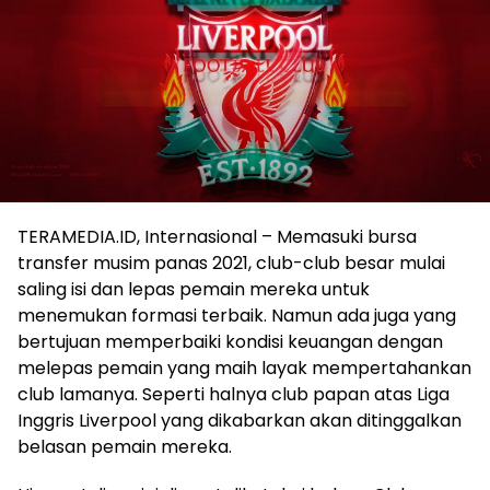
TERAMEDIA.ID, Internasional – Memasuki bursa
transfer musim panas 2021, club-club besar mulai
saling isi dan lepas pemain mereka untuk
menemukan formasi terbaik. Namun ada juga yang
bertujuan memperbaiki kondisi keuangan dengan
melepas pemain yang maih layak mempertahankan
club lamanya. Seperti halnya club papan atas Liga
Inggris Liverpool yang dikabarkan akan ditinggalkan
belasan pemain mereka.