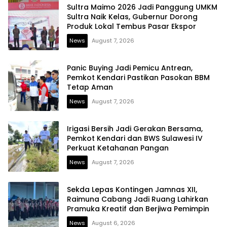
Sultra Maimo 2026 Jadi Panggung UMKM
Sultra Naik Kelas, Gubernur Dorong
Produk Lokal Tembus Pasar Ekspor
News
August 7, 2026
Panic Buying Jadi Pemicu Antrean,
Pemkot Kendari Pastikan Pasokan BBM
Tetap Aman
News
August 7, 2026
Irigasi Bersih Jadi Gerakan Bersama,
Pemkot Kendari dan BWS Sulawesi IV
Perkuat Ketahanan Pangan
News
August 7, 2026
Sekda Lepas Kontingen Jamnas XII,
Raimuna Cabang Jadi Ruang Lahirkan
Pramuka Kreatif dan Berjiwa Pemimpin
News
August 6, 2026