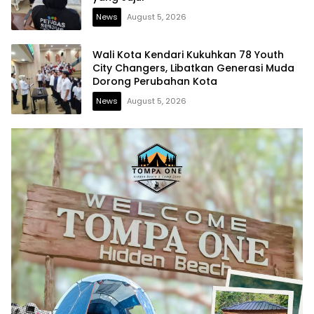
News
August 5, 2026
Wali Kota Kendari Kukuhkan 78 Youth
City Changers, Libatkan Generasi Muda
Dorong Perubahan Kota
News
August 5, 2026