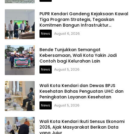
PUPR Kendari Gandeng Kejaksaan Kawal
Tiga Program Strategis, Tegaskan
Komitmen Bangun Infrastruktur
Berintegritas
News
August 6, 2026
Bende Tunjukkan Semangat
Kebersamaan, Wali Kota Yakin Jadi
Contoh bagi Kelurahan Lain
News
August 5, 2026
Wali Kota Kendari dan Dewas BPJS
Kesehatan Bahas Penguatan UHC dan
Peningkatan Layanan Kesehatan
News
August 5, 2026
Wali Kota Kendari Ikuti Sensus Ekonomi
2026, Ajak Masyarakat Berikan Data
yang Jujur