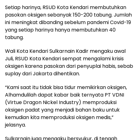
Setiap harinya, RSUD Kota Kendari membutuhkan
pasokan oksigen sebanyak 150-200 tabung. Jumlah
ini meningkat dibanding sebelum pandemi Covid-19
yang setiap harinya hanya membutuhkan 40
tabung.
Wali Kota Kendari Sulkarnain Kadir mengaku awal
Juli, RSUD Kota Kendari sempat mengalami krisis
oksigen karena pasokan dari penyuplai habis, sebab
suplay dari Jakarta dihentikan.
“Kami saat itu tidak bisa tidur memikirkan oksigen,
Alhamdulilah dapat kabar baik ternyata PT VDNI
(Virtue Dragon Nickel Industry) memproduksi
oksigen padat yang menjadi bahan baku untuk
kemudian kita memproduksi oksigen medis,”
jelasnya.
Sulkarnain juga mengaku bersyukur, di tengah