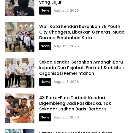
yang Jujur
News
August 5, 2026
Wali Kota Kendari Kukuhkan 78 Youth
City Changers, Libatkan Generasi Muda
Dorong Perubahan Kota
News
August 5, 2026
Sekda Kendari Serahkan Amanah Baru
kepada Dua Pejabat, Perkuat Stabilitas
Organisasi Pemerintahan
News
August 5, 2026
43 Putra-Putri Terbaik Kendari
Digembleng Jadi Paskibraka, Tak
Sekadar Latihan Baris-Berbaris
News
August 5, 2026