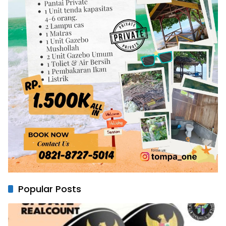
Popular Posts