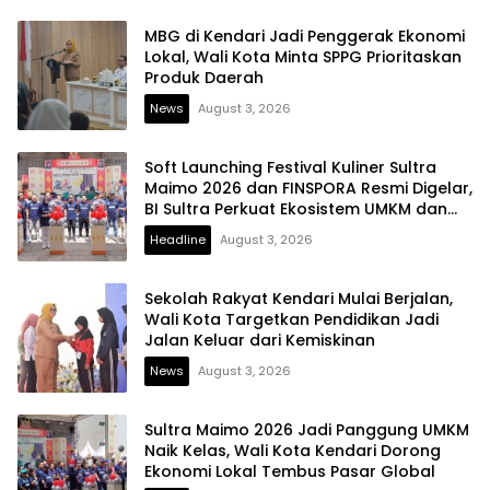
MBG di Kendari Jadi Penggerak Ekonomi
Lokal, Wali Kota Minta SPPG Prioritaskan
Produk Daerah
News
August 3, 2026
Soft Launching Festival Kuliner Sultra
Maimo 2026 dan FINSPORA Resmi Digelar,
BI Sultra Perkuat Ekosistem UMKM dan
Digitalisasi Ekonomi
Headline
August 3, 2026
Sekolah Rakyat Kendari Mulai Berjalan,
Wali Kota Targetkan Pendidikan Jadi
Jalan Keluar dari Kemiskinan
News
August 3, 2026
Sultra Maimo 2026 Jadi Panggung UMKM
Naik Kelas, Wali Kota Kendari Dorong
Ekonomi Lokal Tembus Pasar Global