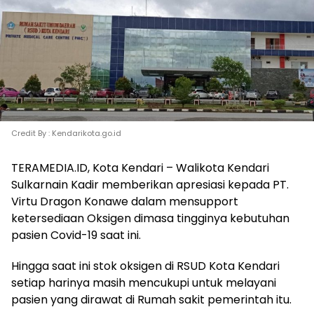
Credit By : Kendarikota.go.id
TERAMEDIA.ID, Kota Kendari – Walikota Kendari
Sulkarnain Kadir memberikan apresiasi kepada PT.
Virtu Dragon Konawe dalam mensupport
ketersediaan Oksigen dimasa tingginya kebutuhan
pasien Covid-19 saat ini.
Hingga saat ini stok oksigen di RSUD Kota Kendari
setiap harinya masih mencukupi untuk melayani
pasien yang dirawat di Rumah sakit pemerintah itu.