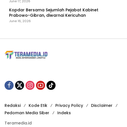
June 17, 2026
Kopdar Bersama Sejumlah Pejabat Kabinet
Prabowo-Gibran, diwarnai Kericuhan
June 16, 2026
Redaksi
Kode Etik
Privacy Policy
Disclaimer
Pedoman Media Siber
Indeks
Teramedia.id