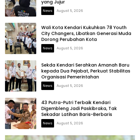
yang Jujur
News
August 5, 2026
Wali Kota Kendari Kukuhkan 78 Youth
City Changers, Libatkan Generasi Muda
Dorong Perubahan Kota
News
August 5, 2026
Sekda Kendari Serahkan Amanah Baru
kepada Dua Pejabat, Perkuat Stabilitas
Organisasi Pemerintahan
News
August 5, 2026
43 Putra-Putri Terbaik Kendari
Digembleng Jadi Paskibraka, Tak
Sekadar Latihan Baris-Berbaris
News
August 5, 2026