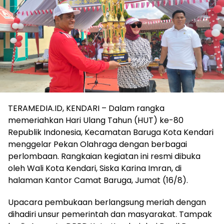
TERAMEDIA.ID, KENDARI – Dalam rangka
memeriahkan Hari Ulang Tahun (HUT) ke-80
Republik Indonesia, Kecamatan Baruga Kota Kendari
menggelar Pekan Olahraga dengan berbagai
perlombaan. Rangkaian kegiatan ini resmi dibuka
oleh Wali Kota Kendari, Siska Karina Imran, di
halaman Kantor Camat Baruga, Jumat (16/8).
Upacara pembukaan berlangsung meriah dengan
dihadiri unsur pemerintah dan masyarakat. Tampak