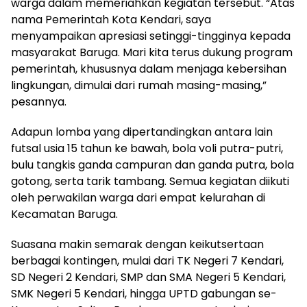
warga dalam memeriahkan kegiatan tersebut. “Atas
nama Pemerintah Kota Kendari, saya
menyampaikan apresiasi setinggi-tingginya kepada
masyarakat Baruga. Mari kita terus dukung program
pemerintah, khususnya dalam menjaga kebersihan
lingkungan, dimulai dari rumah masing-masing,”
pesannya.
Adapun lomba yang dipertandingkan antara lain
futsal usia 15 tahun ke bawah, bola voli putra-putri,
bulu tangkis ganda campuran dan ganda putra, bola
gotong, serta tarik tambang. Semua kegiatan diikuti
oleh perwakilan warga dari empat kelurahan di
Kecamatan Baruga.
Suasana makin semarak dengan keikutsertaan
berbagai kontingen, mulai dari TK Negeri 7 Kendari,
SD Negeri 2 Kendari, SMP dan SMA Negeri 5 Kendari,
SMK Negeri 5 Kendari, hingga UPTD gabungan se-