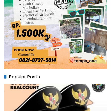
Popular Posts