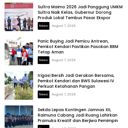
Sultra Maimo 2026 Jadi Panggung UMKM
Sultra Naik Kelas, Gubernur Dorong
Produk Lokal Tembus Pasar Ekspor
News
August 7, 2026
Panic Buying Jadi Pemicu Antrean,
Pemkot Kendari Pastikan Pasokan BBM
Tetap Aman
News
August 7, 2026
Irigasi Bersih Jadi Gerakan Bersama,
Pemkot Kendari dan BWS Sulawesi IV
Perkuat Ketahanan Pangan
News
August 7, 2026
Sekda Lepas Kontingen Jamnas XII,
Raimuna Cabang Jadi Ruang Lahirkan
Pramuka Kreatif dan Berjiwa Pemimpin