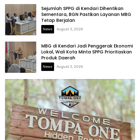
Sejumlah SPPG di Kendari Dihentikan
Sementara, BGN Pastikan Layanan MBG
Tetap Berjalan
News
August 3, 2026
MBG di Kendari Jadi Penggerak Ekonomi
Lokal, Wali Kota Minta SPPG Prioritaskan
Produk Daerah
News
August 3, 2026