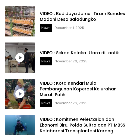
VIDEO : Budidaya Jamur Tiram Bumdes
Madani Desa Saladungko
News
December 1, 2025
VIDEO : Sekda Kolaka Utara di Lantik
News
November 26, 2025
VIDEO : Kota Kendari Mulai
Pembangunan Koperasi Kelurahan
Merah Putih
News
November 26, 2025
VIDEO : Komitmen Pelestarian dan
Ekonomi Biru, Polda Sultra dan PT MBSS
Kolaborasi Transplantasi Karang