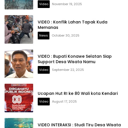
Video
November 19, 2025
VIDEO : Konflik Lahan Tapak Kuda
Memanas
News
October 30, 2025
VIDEO : Bupati Konawe Selatan Siap
Support Desa Wisata Namu
Video
September 22, 2025
Ucapan Hut RI ke 80 Wali kota Kendari
Video
August 17, 2025
VIDEO INTERAKSI : Studi Tiru Desa Wisata