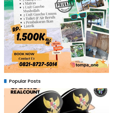
Popular Posts