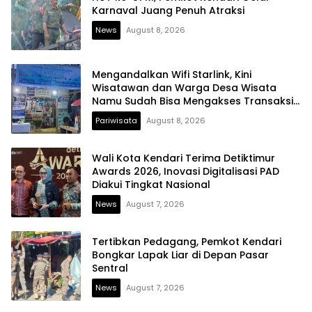
Karnaval Juang Penuh Atraksi
News
August 8, 2026
Mengandalkan Wifi Starlink, Kini
Wisatawan dan Warga Desa Wisata
Namu Sudah Bisa Mengakses Transaksi
Digital
Pariwisata
August 8, 2026
Wali Kota Kendari Terima Detiktimur
Awards 2026, Inovasi Digitalisasi PAD
Diakui Tingkat Nasional
News
August 7, 2026
Tertibkan Pedagang, Pemkot Kendari
Bongkar Lapak Liar di Depan Pasar
Sentral
News
August 7, 2026