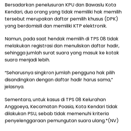
Bersadarkan penelusuran KPU dan Bawaslu Kota
Kendari, dua orang yang tidak memiliki hak memilih
tersebut merupakan daftar pemilih khusus (DPK)
yang berdomisili dan memiliki KTP elektronik.
Namun, pada saat hendak memilih di TPS 08 tidak
melakukan registrasi dan menuliskan daftar hadir,
sehingga jumlah surat suara yang masuk ke kotak
suara menjadi lebih.
“Seharusnya singkron jumlah pengguna hak pilih
disandingkan dengan daftar hadir harus sama,”
jelasnya.
Sementara, untuk kasus di TPS 08 Kelurahan
Anggoeya, Kecamatan Poasia, Kota Kendari tidak
dilakukan PSU, sebab tidak memenuhi kriteria
penyelenggaraan pemungutan suara ulang.*(NV)