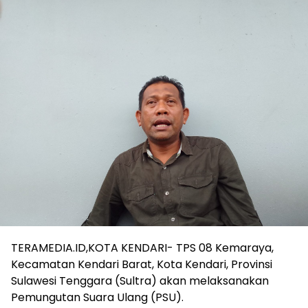
TERAMEDIA.ID,KOTA KENDARI- TPS 08 Kemaraya,
Kecamatan Kendari Barat, Kota Kendari, Provinsi
Sulawesi Tenggara (Sultra) akan melaksanakan
Pemungutan Suara Ulang (PSU).