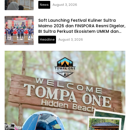
News
August 3, 2026
Soft Launching Festival Kuliner Sultra
Maimo 2026 dan FINSPORA Resmi Digelar,
BI Sultra Perkuat Ekosistem UMKM dan
Digitalisasi Ekonomi
Headline
August 3, 2026