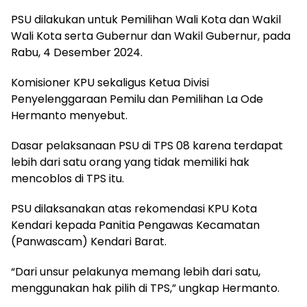
PSU dilakukan untuk Pemilihan Wali Kota dan Wakil
Wali Kota serta Gubernur dan Wakil Gubernur, pada
Rabu, 4 Desember 2024.
Komisioner KPU sekaligus Ketua Divisi
Penyelenggaraan Pemilu dan Pemilihan La Ode
Hermanto menyebut.
Dasar pelaksanaan PSU di TPS 08 karena terdapat
lebih dari satu orang yang tidak memiliki hak
mencoblos di TPS itu.
PSU dilaksanakan atas rekomendasi KPU Kota
Kendari kepada Panitia Pengawas Kecamatan
(Panwascam) Kendari Barat.
“Dari unsur pelakunya memang lebih dari satu,
menggunakan hak pilih di TPS,” ungkap Hermanto.