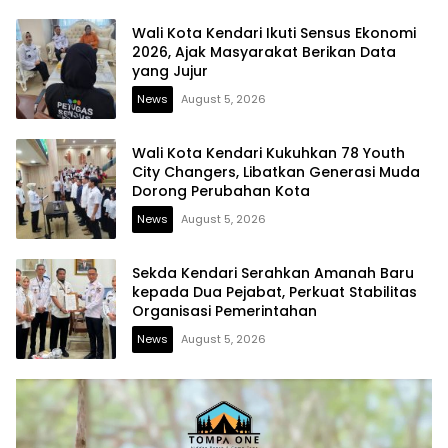
Wali Kota Kendari Ikuti Sensus Ekonomi
2026, Ajak Masyarakat Berikan Data
yang Jujur
News
August 5, 2026
Wali Kota Kendari Kukuhkan 78 Youth
City Changers, Libatkan Generasi Muda
Dorong Perubahan Kota
News
August 5, 2026
Sekda Kendari Serahkan Amanah Baru
kepada Dua Pejabat, Perkuat Stabilitas
Organisasi Pemerintahan
News
August 5, 2026