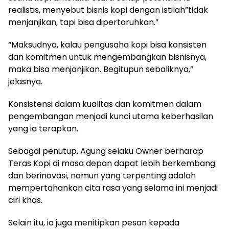
realistis, menyebut bisnis kopi dengan istilah”tidak
menjanjikan, tapi bisa dipertaruhkan.”
“Maksudnya, kalau pengusaha kopi bisa konsisten
dan komitmen untuk mengembangkan bisnisnya,
maka bisa menjanjikan. Begitupun sebaliknya,”
jelasnya.
Konsistensi dalam kualitas dan komitmen dalam
pengembangan menjadi kunci utama keberhasilan
yang ia terapkan.
Sebagai penutup, Agung selaku Owner berharap
Teras Kopi di masa depan dapat lebih berkembang
dan berinovasi, namun yang terpenting adalah
mempertahankan cita rasa yang selama ini menjadi
ciri khas.
Selain itu, ia juga menitipkan pesan kepada