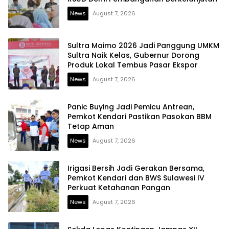
News
August 7, 2026
Sultra Maimo 2026 Jadi Panggung UMKM
Sultra Naik Kelas, Gubernur Dorong
Produk Lokal Tembus Pasar Ekspor
News
August 7, 2026
Panic Buying Jadi Pemicu Antrean,
Pemkot Kendari Pastikan Pasokan BBM
Tetap Aman
News
August 7, 2026
Irigasi Bersih Jadi Gerakan Bersama,
Pemkot Kendari dan BWS Sulawesi IV
Perkuat Ketahanan Pangan
News
August 7, 2026