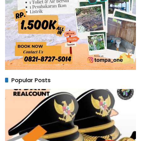
Popular Posts