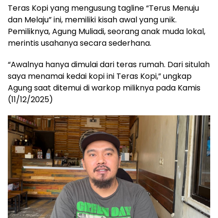
Teras Kopi yang mengusung tagline “Terus Menuju
dan Melaju” ini, memiliki kisah awal yang unik.
Pemiliknya, Agung Muliadi, seorang anak muda lokal,
merintis usahanya secara sederhana.
“Awalnya hanya dimulai dari teras rumah. Dari situlah
saya menamai kedai kopi ini Teras Kopi,” ungkap
Agung saat ditemui di warkop miliknya pada Kamis
(11/12/2025)