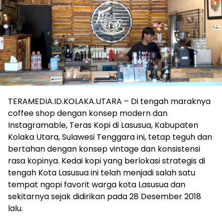
TERAMEDIA.ID.KOLAKA.UTARA – Di tengah maraknya
coffee shop dengan konsep modern dan
Instagramable, Teras Kopi di Lasusua, Kabupaten
Kolaka Utara, Sulawesi Tenggara ini, tetap teguh dan
bertahan dengan konsep vintage dan konsistensi
rasa kopinya. Kedai kopi yang berlokasi strategis di
tengah Kota Lasusua ini telah menjadi salah satu
tempat ngopi favorit warga kota Lasusua dan
sekitarnya sejak didirikan pada 28 Desember 2018
lalu.