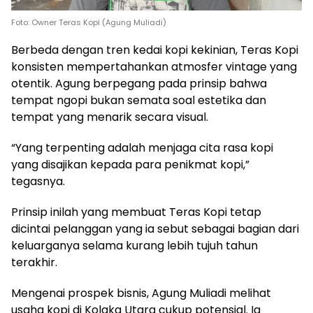
Foto: Owner Teras Kopi (Agung Muliadi)
Berbeda dengan tren kedai kopi kekinian, Teras Kopi
konsisten mempertahankan atmosfer vintage yang
otentik. Agung berpegang pada prinsip bahwa
tempat ngopi bukan semata soal estetika dan
tempat yang menarik secara visual.
“Yang terpenting adalah menjaga cita rasa kopi
yang disajikan kepada para penikmat kopi,”
tegasnya.
Prinsip inilah yang membuat Teras Kopi tetap
dicintai pelanggan yang ia sebut sebagai bagian dari
keluarganya selama kurang lebih tujuh tahun
terakhir.
Mengenai prospek bisnis, Agung Muliadi melihat
usaha kopi di Kolaka Utara cukup potensial. Ia