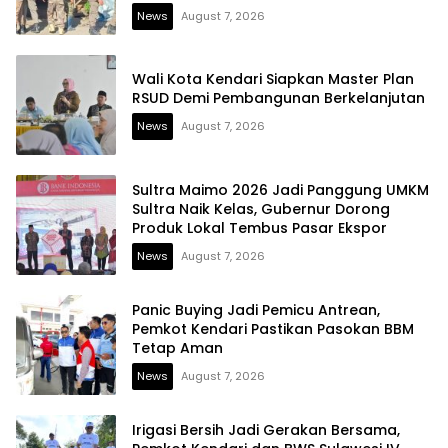
News
August 7, 2026
Wali Kota Kendari Siapkan Master Plan
RSUD Demi Pembangunan Berkelanjutan
News
August 7, 2026
Sultra Maimo 2026 Jadi Panggung UMKM
Sultra Naik Kelas, Gubernur Dorong
Produk Lokal Tembus Pasar Ekspor
News
August 7, 2026
Panic Buying Jadi Pemicu Antrean,
Pemkot Kendari Pastikan Pasokan BBM
Tetap Aman
News
August 7, 2026
Irigasi Bersih Jadi Gerakan Bersama,