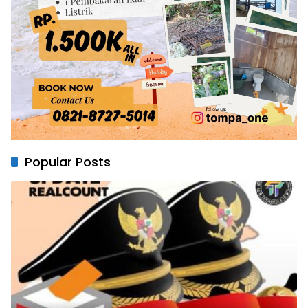
Popular Posts