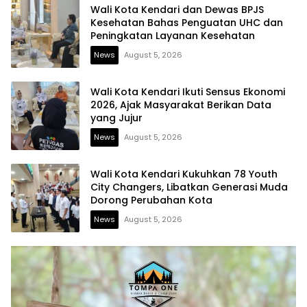
Wali Kota Kendari dan Dewas BPJS
Kesehatan Bahas Penguatan UHC dan
Peningkatan Layanan Kesehatan
News
August 5, 2026
Wali Kota Kendari Ikuti Sensus Ekonomi
2026, Ajak Masyarakat Berikan Data
yang Jujur
News
August 5, 2026
Wali Kota Kendari Kukuhkan 78 Youth
City Changers, Libatkan Generasi Muda
Dorong Perubahan Kota
News
August 5, 2026