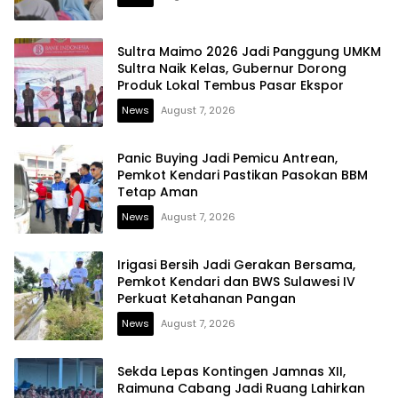
Sultra Maimo 2026 Jadi Panggung UMKM
Sultra Naik Kelas, Gubernur Dorong
Produk Lokal Tembus Pasar Ekspor
News
August 7, 2026
Panic Buying Jadi Pemicu Antrean,
Pemkot Kendari Pastikan Pasokan BBM
Tetap Aman
News
August 7, 2026
Irigasi Bersih Jadi Gerakan Bersama,
Pemkot Kendari dan BWS Sulawesi IV
Perkuat Ketahanan Pangan
News
August 7, 2026
Sekda Lepas Kontingen Jamnas XII,
Raimuna Cabang Jadi Ruang Lahirkan