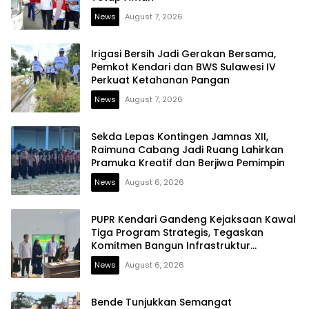
News
August 7, 2026
Irigasi Bersih Jadi Gerakan Bersama,
Pemkot Kendari dan BWS Sulawesi IV
Perkuat Ketahanan Pangan
News
August 7, 2026
Sekda Lepas Kontingen Jamnas XII,
Raimuna Cabang Jadi Ruang Lahirkan
Pramuka Kreatif dan Berjiwa Pemimpin
News
August 6, 2026
PUPR Kendari Gandeng Kejaksaan Kawal
Tiga Program Strategis, Tegaskan
Komitmen Bangun Infrastruktur
Berintegritas
News
August 6, 2026
Bende Tunjukkan Semangat