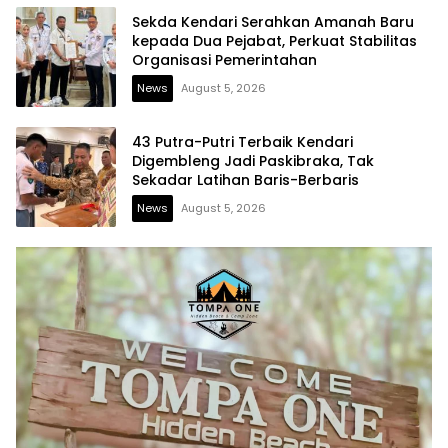
Sekda Kendari Serahkan Amanah Baru
kepada Dua Pejabat, Perkuat Stabilitas
Organisasi Pemerintahan
News
August 5, 2026
43 Putra-Putri Terbaik Kendari
Digembleng Jadi Paskibraka, Tak
Sekadar Latihan Baris-Berbaris
News
August 5, 2026