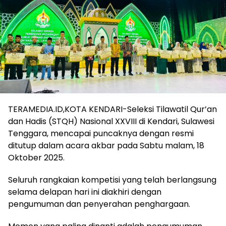
TERAMEDIA.ID,KOTA KENDARI-Seleksi Tilawatil Qur’an
dan Hadis (STQH) Nasional XXVIII di Kendari, Sulawesi
Tenggara, mencapai puncaknya dengan resmi
ditutup dalam acara akbar pada Sabtu malam, 18
Oktober 2025.
Seluruh rangkaian kompetisi yang telah berlangsung
selama delapan hari ini diakhiri dengan
pengumuman dan penyerahan penghargaan.