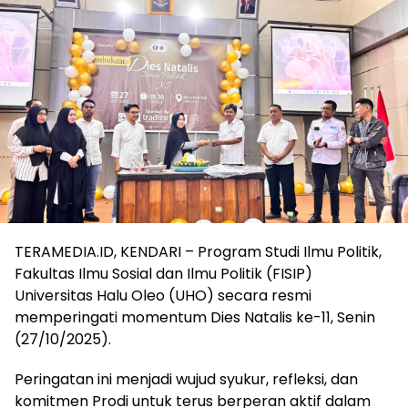
TERAMEDIA.ID, KENDARI – Program Studi Ilmu Politik,
Fakultas Ilmu Sosial dan Ilmu Politik (FISIP)
Universitas Halu Oleo (UHO) secara resmi
memperingati momentum Dies Natalis ke-11, Senin
(27/10/2025).
Peringatan ini menjadi wujud syukur, refleksi, dan
komitmen Prodi untuk terus berperan aktif dalam