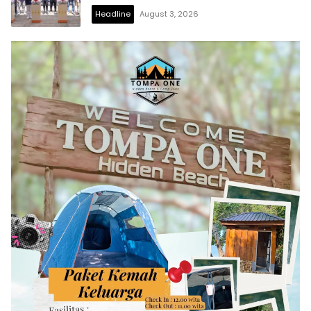
Digitalisasi Ekonomi
Headline
August 3, 2026