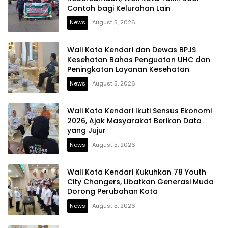
Contoh bagi Kelurahan Lain
News
August 5, 2026
Wali Kota Kendari dan Dewas BPJS
Kesehatan Bahas Penguatan UHC dan
Peningkatan Layanan Kesehatan
News
August 5, 2026
Wali Kota Kendari Ikuti Sensus Ekonomi
2026, Ajak Masyarakat Berikan Data
yang Jujur
News
August 5, 2026
Wali Kota Kendari Kukuhkan 78 Youth
City Changers, Libatkan Generasi Muda
Dorong Perubahan Kota
News
August 5, 2026