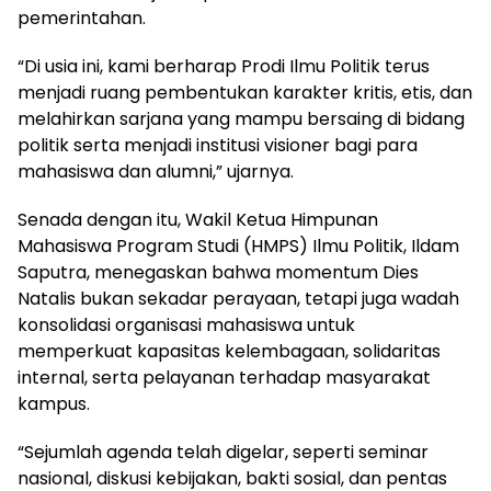
pemerintahan.
“Di usia ini, kami berharap Prodi Ilmu Politik terus
menjadi ruang pembentukan karakter kritis, etis, dan
melahirkan sarjana yang mampu bersaing di bidang
politik serta menjadi institusi visioner bagi para
mahasiswa dan alumni,” ujarnya.
Senada dengan itu, Wakil Ketua Himpunan
Mahasiswa Program Studi (HMPS) Ilmu Politik, Ildam
Saputra, menegaskan bahwa momentum Dies
Natalis bukan sekadar perayaan, tetapi juga wadah
konsolidasi organisasi mahasiswa untuk
memperkuat kapasitas kelembagaan, solidaritas
internal, serta pelayanan terhadap masyarakat
kampus.
“Sejumlah agenda telah digelar, seperti seminar
nasional, diskusi kebijakan, bakti sosial, dan pentas