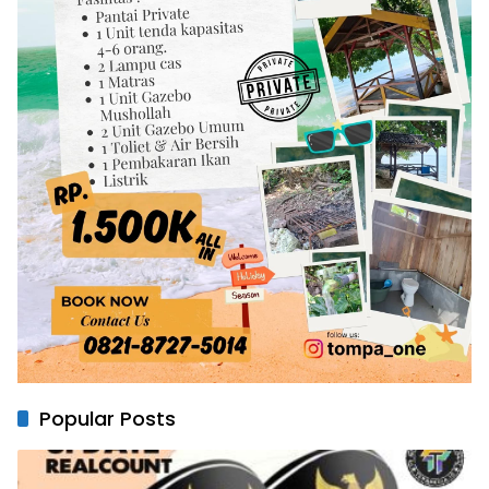
Popular Posts