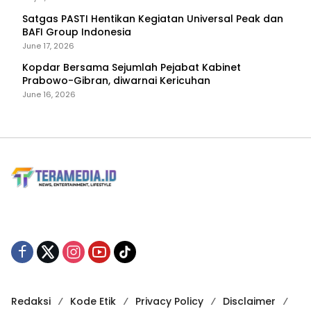
Satgas PASTI Hentikan Kegiatan Universal Peak dan
BAFI Group Indonesia
June 17, 2026
Kopdar Bersama Sejumlah Pejabat Kabinet
Prabowo-Gibran, diwarnai Kericuhan
June 16, 2026
Redaksi
Kode Etik
Privacy Policy
Disclaimer