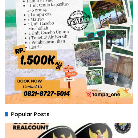
Popular Posts