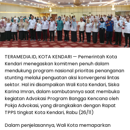
TERAMEDIA.ID, KOTA KENDARI — Pemerintah Kota
Kendari menegaskan komitmen penuh dalam
mendukung program nasional prioritas penanganan
stunting melalui penguatan aksi konvergensi lintas
sektor. Hal ini disampaikan Wali Kota Kendari, Siska
Karina Imran, dalam sambutannya saat membuka
kegiatan Advokasi Program Bangga Kencana oleh
Pokja Advokasi, yang dirangkaikan dengan Rapat
TPPS tingkat Kota Kendari, Rabu (26/11)
Dalam penjelasannya, Wali Kota memaparkan