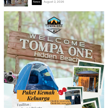
News
August 2, 2026