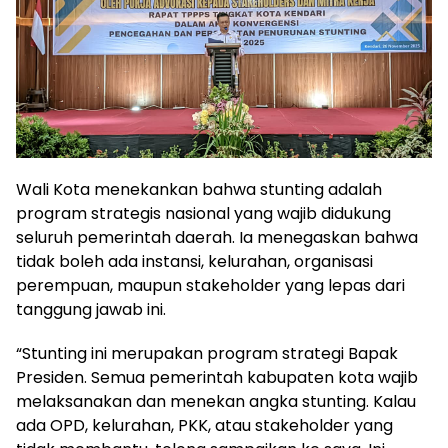
Wali Kota menekankan bahwa stunting adalah
program strategis nasional yang wajib didukung
seluruh pemerintah daerah. Ia menegaskan bahwa
tidak boleh ada instansi, kelurahan, organisasi
perempuan, maupun stakeholder yang lepas dari
tanggung jawab ini.
“Stunting ini merupakan program strategi Bapak
Presiden. Semua pemerintah kabupaten kota wajib
melaksanakan dan menekan angka stunting. Kalau
ada OPD, kelurahan, PKK, atau stakeholder yang