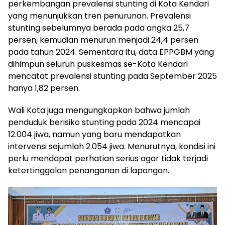
perkembangan prevalensi stunting di Kota Kendari
yang menunjukkan tren penurunan. Prevalensi
stunting sebelumnya berada pada angka 25,7
persen, kemudian menurun menjadi 24,4 persen
pada tahun 2024. Sementara itu, data EPPGBM yang
dihimpun seluruh puskesmas se-Kota Kendari
mencatat prevalensi stunting pada September 2025
hanya 1,82 persen.
Wali Kota juga mengungkapkan bahwa jumlah
penduduk berisiko stunting pada 2024 mencapai
12.004 jiwa, namun yang baru mendapatkan
intervensi sejumlah 2.054 jiwa. Menurutnya, kondisi ini
perlu mendapat perhatian serius agar tidak terjadi
ketertinggalan penanganan di lapangan.