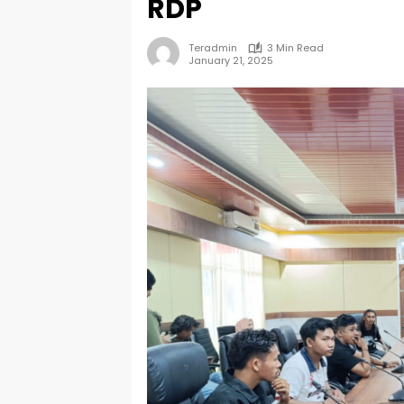
RDP
Teradmin
3 Min Read
January 21, 2025