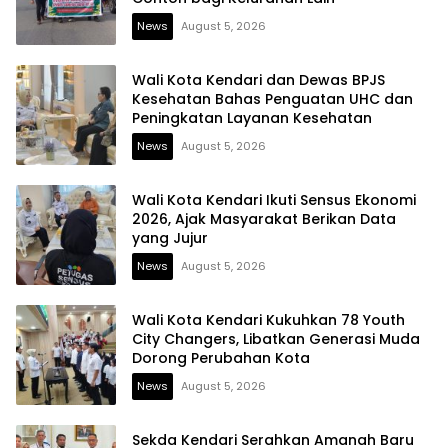
News
August 5, 2026
Wali Kota Kendari dan Dewas BPJS
Kesehatan Bahas Penguatan UHC dan
Peningkatan Layanan Kesehatan
News
August 5, 2026
Wali Kota Kendari Ikuti Sensus Ekonomi
2026, Ajak Masyarakat Berikan Data
yang Jujur
News
August 5, 2026
Wali Kota Kendari Kukuhkan 78 Youth
City Changers, Libatkan Generasi Muda
Dorong Perubahan Kota
News
August 5, 2026
Sekda Kendari Serahkan Amanah Baru