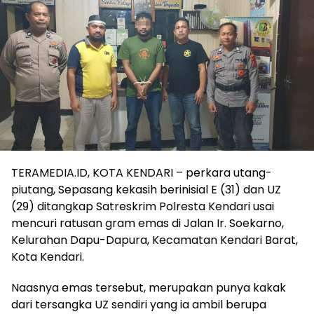
TERAMEDIA.ID, KOTA KENDARI – perkara utang-
piutang, Sepasang kekasih berinisial E (31) dan UZ
(29) ditangkap Satreskrim Polresta Kendari usai
mencuri ratusan gram emas di Jalan Ir. Soekarno,
Kelurahan Dapu-Dapura, Kecamatan Kendari Barat,
Kota Kendari.
Naasnya emas tersebut, merupakan punya kakak
dari tersangka UZ sendiri yang ia ambil berupa