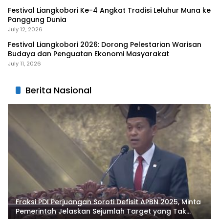
Festival Liangkobori Ke-4 Angkat Tradisi Leluhur Muna ke
Panggung Dunia
July 12, 2026
Festival Liangkobori 2026: Dorong Pelestarian Warisan
Budaya dan Penguatan Ekonomi Masyarakat
July 11, 2026
Berita Nasional
Fraksi PDI Perjuangan Soroti Defisit APBN 2025, Minta
Pemerintah Jelaskan Sejumlah Target yang Tak