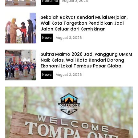
Headline
August 3, 2026
Sekolah Rakyat Kendari Mulai Berjalan,
Wali Kota Targetkan Pendidikan Jadi
Jalan Keluar dari Kemiskinan
News
August 3, 2026
Sultra Maimo 2026 Jadi Panggung UMKM
Naik Kelas, Wali Kota Kendari Dorong
Ekonomi Lokal Tembus Pasar Global
News
August 2, 2026