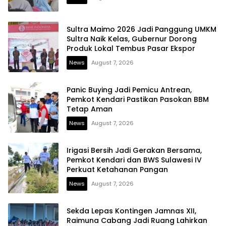
Sultra Maimo 2026 Jadi Panggung UMKM
Sultra Naik Kelas, Gubernur Dorong
Produk Lokal Tembus Pasar Ekspor
News
August 7, 2026
Panic Buying Jadi Pemicu Antrean,
Pemkot Kendari Pastikan Pasokan BBM
Tetap Aman
News
August 7, 2026
Irigasi Bersih Jadi Gerakan Bersama,
Pemkot Kendari dan BWS Sulawesi IV
Perkuat Ketahanan Pangan
News
August 7, 2026
Sekda Lepas Kontingen Jamnas XII,
Raimuna Cabang Jadi Ruang Lahirkan