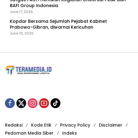
BAFI Group Indonesia
June 17, 2026
Kopdar Bersama Sejumlah Pejabat Kabinet
Prabowo-Gibran, diwarnai Kericuhan
June 16, 2026
Redaksi
Kode Etik
Privacy Policy
Disclaimer
Pedoman Media Siber
Indeks