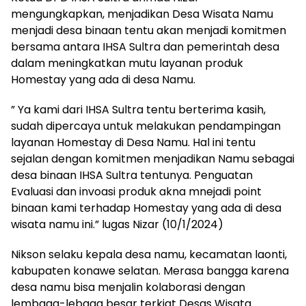
mengungkapkan, menjadikan Desa Wisata Namu
menjadi desa binaan tentu akan menjadi komitmen
bersama antara IHSA Sultra dan pemerintah desa
dalam meningkatkan mutu layanan produk
Homestay yang ada di desa Namu.
” Ya kami dari IHSA Sultra tentu berterima kasih,
sudah dipercaya untuk melakukan pendampingan
layanan Homestay di Desa Namu. Hal ini tentu
sejalan dengan komitmen menjadikan Namu sebagai
desa binaan IHSA Sultra tentunya. Penguatan
Evaluasi dan invoasi produk akna mnejadi point
binaan kami terhadap Homestay yang ada di desa
wisata namu ini.” lugas Nizar (10/1/2024)
Nikson selaku kepala desa namu, kecamatan laonti,
kabupaten konawe selatan. Merasa bangga karena
desa namu bisa menjalin kolaborasi dengan
lembaga-lebaga besar terkiat Desas Wisata.