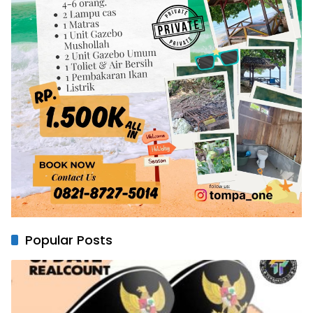
Popular Posts