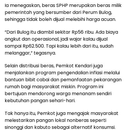
Ia menegaskan, beras SPHP merupakan beras milik
pemerintah yang bersumber dari Perum Bulog,
sehingga tidak boleh dijual melebihi harga acuan.
“Dari Bulog itu diambil sekitar Rp56 ribu. Ada biaya
angkut dan operasional, jadi wajar kalau dijual
sampai Rp62.500. Tapi kalau lebih dari itu, sudah
melanggar,” tegasnya.
Selain distribusi beras, Pemkot Kendari juga
menjalankan program pengendalian inflasi melalui
bantuan bibit cabai dan pemanfaatan pekarangan
rumah bagi masyarakat miskin. Program ini
bertujuan mendorong warga menanam sendiri
kebutuhan pangan sehari-hari.
Tak hanya itu, Pemkot juga mengajak masyarakat
melestarikan pangan lokal nonberas seperti
sinonggi dan kabuto sebagai alternatif konsumsi.