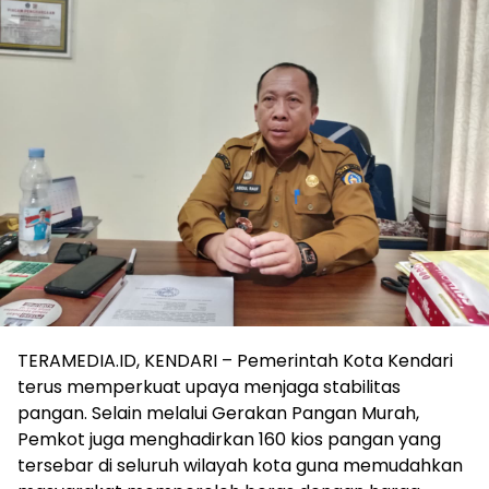
TERAMEDIA.ID, KENDARI – Pemerintah Kota Kendari
terus memperkuat upaya menjaga stabilitas
pangan. Selain melalui Gerakan Pangan Murah,
Pemkot juga menghadirkan 160 kios pangan yang
tersebar di seluruh wilayah kota guna memudahkan