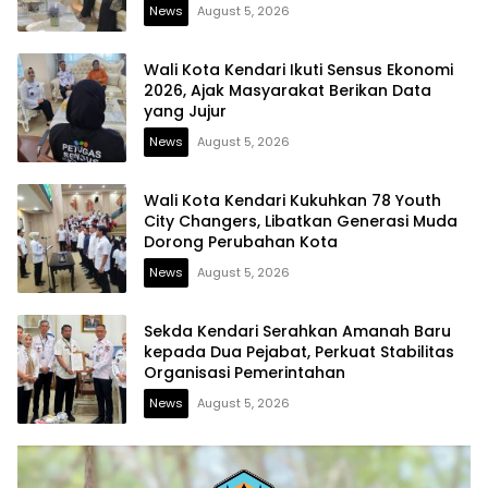
News
August 5, 2026
Wali Kota Kendari Ikuti Sensus Ekonomi
2026, Ajak Masyarakat Berikan Data
yang Jujur
News
August 5, 2026
Wali Kota Kendari Kukuhkan 78 Youth
City Changers, Libatkan Generasi Muda
Dorong Perubahan Kota
News
August 5, 2026
Sekda Kendari Serahkan Amanah Baru
kepada Dua Pejabat, Perkuat Stabilitas
Organisasi Pemerintahan
News
August 5, 2026