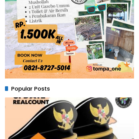
Popular Posts