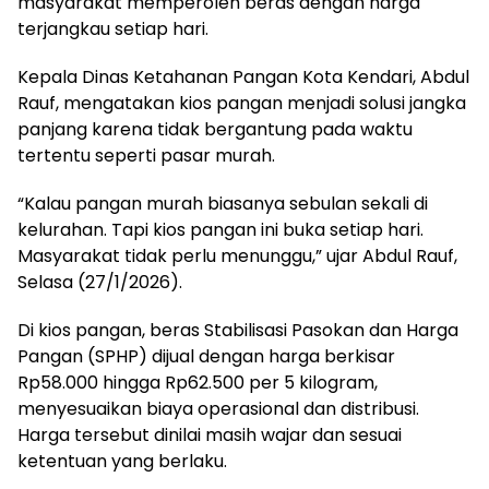
masyarakat memperoleh beras dengan harga
terjangkau setiap hari.
Kepala Dinas Ketahanan Pangan Kota Kendari, Abdul
Rauf, mengatakan kios pangan menjadi solusi jangka
panjang karena tidak bergantung pada waktu
tertentu seperti pasar murah.
“Kalau pangan murah biasanya sebulan sekali di
kelurahan. Tapi kios pangan ini buka setiap hari.
Masyarakat tidak perlu menunggu,” ujar Abdul Rauf,
Selasa (27/1/2026).
Di kios pangan, beras Stabilisasi Pasokan dan Harga
Pangan (SPHP) dijual dengan harga berkisar
Rp58.000 hingga Rp62.500 per 5 kilogram,
menyesuaikan biaya operasional dan distribusi.
Harga tersebut dinilai masih wajar dan sesuai
ketentuan yang berlaku.