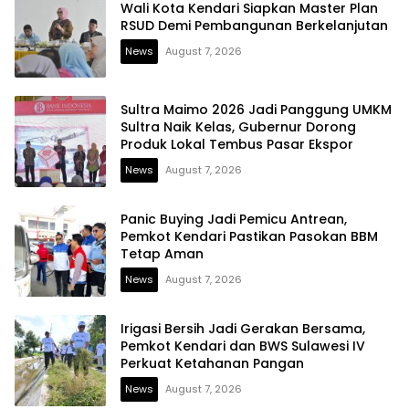
Wali Kota Kendari Siapkan Master Plan
RSUD Demi Pembangunan Berkelanjutan
News
August 7, 2026
Sultra Maimo 2026 Jadi Panggung UMKM
Sultra Naik Kelas, Gubernur Dorong
Produk Lokal Tembus Pasar Ekspor
News
August 7, 2026
Panic Buying Jadi Pemicu Antrean,
Pemkot Kendari Pastikan Pasokan BBM
Tetap Aman
News
August 7, 2026
Irigasi Bersih Jadi Gerakan Bersama,
Pemkot Kendari dan BWS Sulawesi IV
Perkuat Ketahanan Pangan
News
August 7, 2026