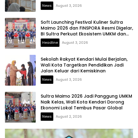
News
August 3, 2026
Soft Launching Festival Kuliner Sultra
Maimo 2026 dan FINSPORA Resmi Digelar,
BI Sultra Perkuat Ekosistem UMKM dan
Digitalisasi Ekonomi
Headline
August 3, 2026
Sekolah Rakyat Kendari Mulai Berjalan,
Wali Kota Targetkan Pendidikan Jadi
Jalan Keluar dari Kemiskinan
News
August 3, 2026
Sultra Maimo 2026 Jadi Panggung UMKM
Naik Kelas, Wali Kota Kendari Dorong
Ekonomi Lokal Tembus Pasar Global
News
August 2, 2026