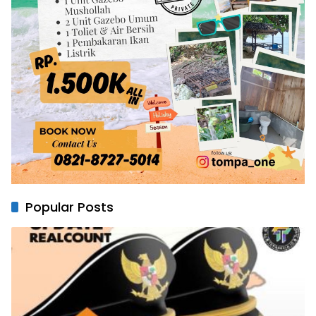
Popular Posts