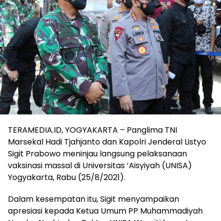
TERAMEDIA.ID, YOGYAKARTA – Panglima TNI
Marsekal Hadi Tjahjanto dan Kapolri Jenderal Listyo
Sigit Prabowo meninjau langsung pelaksanaan
vaksinasi massal di Universitas ‘Aisyiyah (UNISA)
Yogyakarta, Rabu (25/8/2021).
Dalam kesempatan itu, Sigit menyampaikan
apresiasi kepada Ketua Umum PP Muhammadiyah