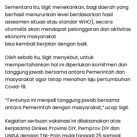
Sementara itu, Sigit menekankan, bagi daerah yang
berhasil menurunkan level berdasarkan hasil
assesmen situasi atau standar WHO), secara
otomatis akan mendapat pelonggaran dan aktivitas
ekonomi masyarakat
bisa kembali berjalan dengan baik.
Oleh sebab itu, Sigit menyebut, untuk
mempertahankan hal ini diperlukan komitmen dan
tanggung jawab bersama antara Pemerintah dan
masyarakat agar tetap menahan laju pertumbuhan
Covid-19.
“Tentunya ini menjadi tanggung jawab bersama
antara Pemerintah dengan masyarakat,” ucap Sigit.
Kegiatan serbuan vaksinasi ini dilaksanakan atas
kerjasama Dinkes Provinsi DIY, Pemprov DIY dan
UNISA dengan TNI-Polri mulai tanggal 25 sampai