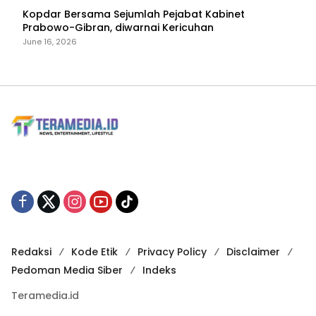
Kopdar Bersama Sejumlah Pejabat Kabinet
Prabowo-Gibran, diwarnai Kericuhan
June 16, 2026
Redaksi
Kode Etik
Privacy Policy
Disclaimer
Pedoman Media Siber
Indeks
Teramedia.id