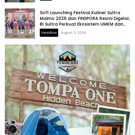
Soft Launching Festival Kuliner Sultra
Maimo 2026 dan FINSPORA Resmi Digelar,
BI Sultra Perkuat Ekosistem UMKM dan
Digitalisasi Ekonomi
Headline
August 3, 2026