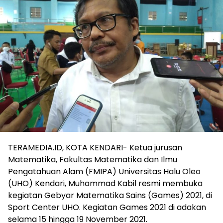
TERAMEDIA.ID, KOTA KENDARI- Ketua jurusan
Matematika, Fakultas Matematika dan Ilmu
Pengatahuan Alam (FMIPA) Universitas Halu Oleo
(UHO) Kendari, Muhammad Kabil resmi membuka
kegiatan Gebyar Matematika Sains (Games) 2021, di
Sport Center UHO. Kegiatan Games 2021 di adakan
selama 15 hingga 19 November 2021.