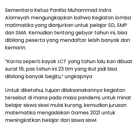
Sementara Ketua Panitia Muhammad Indra
Alamsyah mengungkapkan bahwa Kegiatan lomba
matimatika yang dianjurkan untuk pelajar SD, SMP
dan SMA. Kemudian tentang gebyar tahun ini, bisa
dibilang peserta yang mendaftar lebih banyak dari
kemarin.
“Karna seperti kayak LCT yang tahun lalu kan dibuat
surat 16, pas tahun ini 23 tim yang ikut jadi bisa
dibilang banyak begitu,” ungkapnya
Untuk diketahui, tujuan dilaksanakannya kegiatan
tersebut di mana pada masa pandemi, untuk minat
belajar siswa siswi mulai kurang, kemudian jurusan
matematika mengadakan Games 2021 untuk
meningkatkan belajar dari siswa siswi.