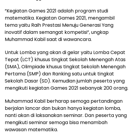
“Kegiatan Games 2021 adalah program studi
matematika. Kegiatan Games 2021, mengambil
tema yaitu Raih Prestasi Menuju Generasi Yang
inovatif dalam semangat kompetisi”, ungkap
Muhammad Kabil saat di wawancara.
Untuk Lomba yang akan di gelar yaitu Lomba Cepat
Tepat (LCT) khusus tingkat Sekolah Menengah Atas
(SMA), Olimpiade khusus tingkat Sekolah Menengah
Pertama (SMP) dan Ranking satu untuk tingkat
Sekolah Dasar (SD). Kemudian jumlah peserta yang
mengikuti kegiatan Games 2021 sebanyak 200 orang.
Muhammad Kabil berharap semoga pertandingan
berjalan lancar dan bukan hanya kegiatan lomba,
nanti akan di laksanakan seminar. Dan peserta yang
mengikuti seminar semoga bisa menambah
wawasan matematika.