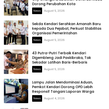
Dorong Perubahan Kota
News
August 5, 2026
Sekda Kendari Serahkan Amanah Baru
kepada Dua Pejabat, Perkuat Stabilitas
Organisasi Pemerintahan
News
August 5, 2026
43 Putra-Putri Terbaik Kendari
Digembleng Jadi Paskibraka, Tak
Sekadar Latihan Baris-Berbaris
News
August 5, 2026
Lampu Jalan Mendominasi Aduan,
Pemkot Kendari Dorong OPD Lebih
Responsif Tangani Laporan Warga
News
August 4, 2026