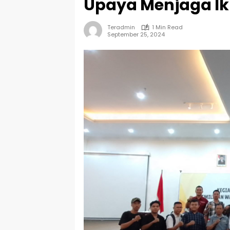
Upaya Menjaga Ik
Teradmin
1 Min Read
September 25, 2024