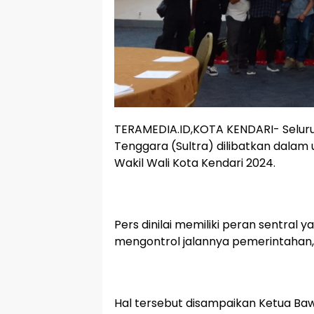
TERAMEDIA.ID,KOTA KENDARI- Seluruh
Tenggara (Sultra) dilibatkan dala
Wakil Wali Kota Kendari 2024.
Pers dinilai memiliki peran sentral
mengontrol jalannya pemerintahan,
Hal tersebut disampaikan Ketua Baw