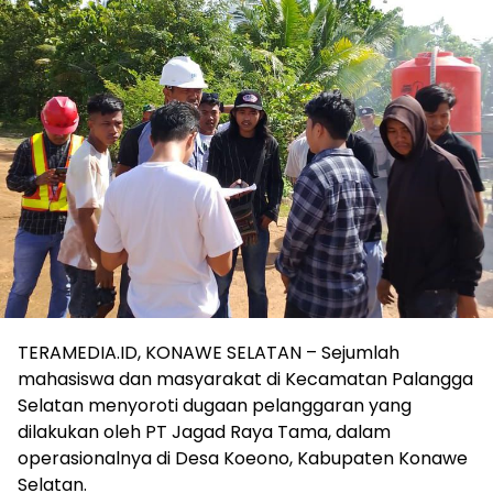
TERAMEDIA.ID, KONAWE SELATAN – Sejumlah
mahasiswa dan masyarakat di Kecamatan Palangga
Selatan menyoroti dugaan pelanggaran yang
dilakukan oleh PT Jagad Raya Tama, dalam
operasionalnya di Desa Koeono, Kabupaten Konawe
Selatan.