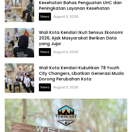
Kesehatan Bahas Penguatan UHC dan
Peningkatan Layanan Kesehatan
News
August 5, 2026
Wali Kota Kendari Ikuti Sensus Ekonomi
2026, Ajak Masyarakat Berikan Data
yang Jujur
News
August 5, 2026
Wali Kota Kendari Kukuhkan 78 Youth
City Changers, Libatkan Generasi Muda
Dorong Perubahan Kota
News
August 5, 2026