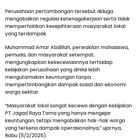
Perusahaan pertambangan tersebut diduga
mengabaikan regulasi ketenagakerjaan serta tidak
memperhatikan kesejahteraan masyarakat lokal
yang terdampak.
Muhammad Amar Abdillah, perwakilan mahasiswa,
pemuda, dan masyarakat setempat,
mengungkapkan kekecewaannya terhadap
kebijakan perusahaan yang dinilai lebih
mengutamakan keuntungan tanpa
mempertimbangkan dampak sosial dan ekonomi
warga sekitar.
“Masyarakat lokal sangat kecewa dengan kebijakan
PT Jagad Raya Tama yang hanya mengejar
keuntungan, tetapi mengabaikan hak-hak warga
yang terkena dampak operasionalnya,” ujarnya,
Rabu (5/2/2025).