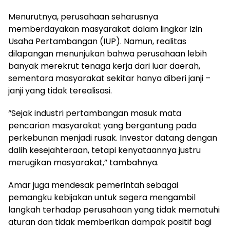
Menurutnya, perusahaan seharusnya
memberdayakan masyarakat dalam lingkar Izin
Usaha Pertambangan (IUP). Namun, realitas
dilapangan menunjukan bahwa perusahaan lebih
banyak merekrut tenaga kerja dari luar daerah,
sementara masyarakat sekitar hanya diberi janji –
janji yang tidak terealisasi.
“Sejak industri pertambangan masuk mata
pencarian masyarakat yang bergantung pada
perkebunan menjadi rusak. Investor datang dengan
dalih kesejahteraan, tetapi kenyataannya justru
merugikan masyarakat,” tambahnya.
Amar juga mendesak pemerintah sebagai
pemangku kebijakan untuk segera mengambil
langkah terhadap perusahaan yang tidak mematuhi
aturan dan tidak memberikan dampak positif bagi