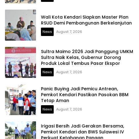
Wali Kota Kendari Siapkan Master Plan
RSUD Demi Pembangunan Berkelanjutan
News
August 7, 2026
Sultra Maimo 2026 Jadi Panggung UMKM
Sultra Naik Kelas, Gubernur Dorong
Produk Lokal Tembus Pasar Ekspor
News
August 7, 2026
Panic Buying Jadi Pemicu Antrean,
Pemkot Kendari Pastikan Pasokan BBM
Tetap Aman
News
August 7, 2026
Irigasi Bersih Jadi Gerakan Bersama,
Pemkot Kendari dan BWS Sulawesi IV
Perkuat Ketahanan Pangan