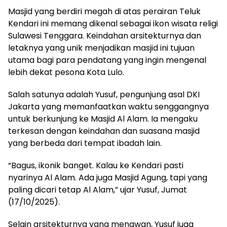
Masjid yang berdiri megah di atas perairan Teluk
Kendari ini memang dikenal sebagai ikon wisata religi
Sulawesi Tenggara. Keindahan arsitekturnya dan
letaknya yang unik menjadikan masjid ini tujuan
utama bagi para pendatang yang ingin mengenal
lebih dekat pesona Kota Lulo.
Salah satunya adalah Yusuf, pengunjung asal DKI
Jakarta yang memanfaatkan waktu senggangnya
untuk berkunjung ke Masjid Al Alam. Ia mengaku
terkesan dengan keindahan dan suasana masjid
yang berbeda dari tempat ibadah lain.
“Bagus, ikonik banget. Kalau ke Kendari pasti
nyarinya Al Alam. Ada juga Masjid Agung, tapi yang
paling dicari tetap Al Alam,” ujar Yusuf, Jumat
(17/10/2025).
Selain arsitekturnya yang menawan, Yusuf juga