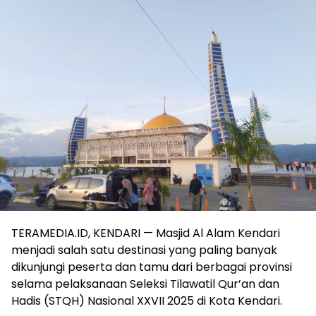
TERAMEDIA.ID, KENDARI — Masjid Al Alam Kendari
menjadi salah satu destinasi yang paling banyak
dikunjungi peserta dan tamu dari berbagai provinsi
selama pelaksanaan Seleksi Tilawatil Qur’an dan
Hadis (STQH) Nasional XXVII 2025 di Kota Kendari.