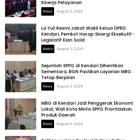
Kinerja Pelayanan
News
August 3, 2026
La Yuli Resmi Jabat Wakil Ketua DPRD
Kendari, Pemkot Harap Sinergi Eksekutif-
Legislatif Kian Solid
Metro
August 3, 2026
Sejumlah SPPG di Kendari Dihentikan
Sementara, BGN Pastikan Layanan MBG
Tetap Berjalan
News
August 3, 2026
MBG di Kendari Jadi Penggerak Ekonomi
Lokal, Wali Kota Minta SPPG Prioritaskan
Produk Daerah
News
August 3, 2026