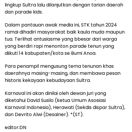
lingkup Sultra lalu dilanjutkan dengan tarian daerah
dan parade kids.
Dalam pantauan awak media ini, STK tahun 2024
ramai dihadiri masyarakat baik kaula muda maupun
tua. Terlihat antusiasme yang bbesar dari warga
yang berdiri rapi menonton parade tenun yang
diikuti 14 kabupaten/kota se Bumi Anoa.
Para penampil mengusung tema tenunan khas
daerahnya masing-masing, dan membawa pesan
historis kekayaan kebudayaan Sultra.
Karnaval ini akan dinilai oleh dewan juri yang
diketahui David Susilo (ketua Umum Asosiasi
Karnaval Indonesia), Herawati (Sekdis dispar Sultra),
dan Devrito Alwi (Desainer). *(ST).
editor:DN