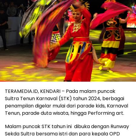
TERAMEDIA.ID, KENDARI – Pada malam puncak
Sultra Tenun Karnaval (STK) tahun 2024, berbagai
penampilan digelar mulai dari parade kids, Karnaval
Tenun, parade duta wisata, hingga Performing art.
Malam puncak STK tahun ini dibuka dengan Runway
Sekda Sultra bersama istri dan para kepala OPD