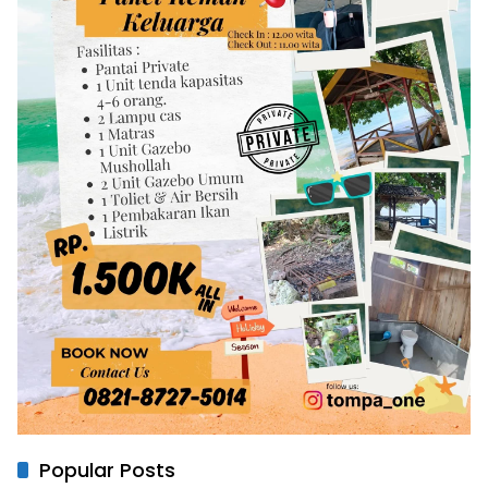
Popular Posts