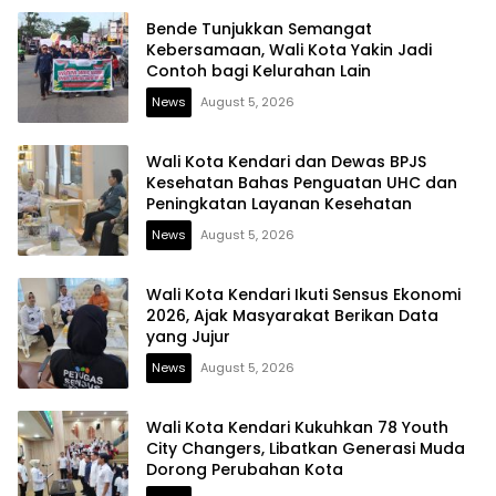
Bende Tunjukkan Semangat
Kebersamaan, Wali Kota Yakin Jadi
Contoh bagi Kelurahan Lain
News
August 5, 2026
Wali Kota Kendari dan Dewas BPJS
Kesehatan Bahas Penguatan UHC dan
Peningkatan Layanan Kesehatan
News
August 5, 2026
Wali Kota Kendari Ikuti Sensus Ekonomi
2026, Ajak Masyarakat Berikan Data
yang Jujur
News
August 5, 2026
Wali Kota Kendari Kukuhkan 78 Youth
City Changers, Libatkan Generasi Muda
Dorong Perubahan Kota