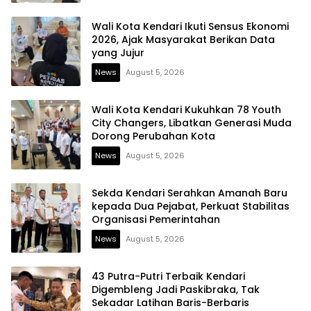
Wali Kota Kendari Ikuti Sensus Ekonomi
2026, Ajak Masyarakat Berikan Data
yang Jujur
News
August 5, 2026
Wali Kota Kendari Kukuhkan 78 Youth
City Changers, Libatkan Generasi Muda
Dorong Perubahan Kota
News
August 5, 2026
Sekda Kendari Serahkan Amanah Baru
kepada Dua Pejabat, Perkuat Stabilitas
Organisasi Pemerintahan
News
August 5, 2026
43 Putra-Putri Terbaik Kendari
Digembleng Jadi Paskibraka, Tak
Sekadar Latihan Baris-Berbaris