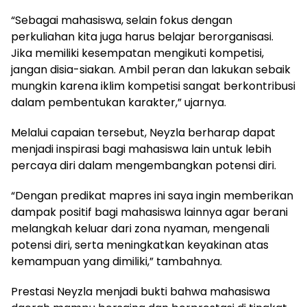
“Sebagai mahasiswa, selain fokus dengan
perkuliahan kita juga harus belajar berorganisasi.
Jika memiliki kesempatan mengikuti kompetisi,
jangan disia-siakan. Ambil peran dan lakukan sebaik
mungkin karena iklim kompetisi sangat berkontribusi
dalam pembentukan karakter,” ujarnya.
Melalui capaian tersebut, Neyzla berharap dapat
menjadi inspirasi bagi mahasiswa lain untuk lebih
percaya diri dalam mengembangkan potensi diri.
“Dengan predikat mapres ini saya ingin memberikan
dampak positif bagi mahasiswa lainnya agar berani
melangkah keluar dari zona nyaman, mengenali
potensi diri, serta meningkatkan keyakinan atas
kemampuan yang dimiliki,” tambahnya.
Prestasi Neyzla menjadi bukti bahwa mahasiswa