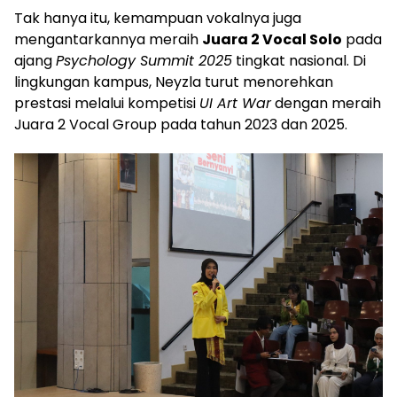
Tak hanya itu, kemampuan vokalnya juga
mengantarkannya meraih
Juara 2 Vocal Solo
pada
ajang
Psychology Summit 2025
tingkat nasional. Di
lingkungan kampus, Neyzla turut menorehkan
prestasi melalui kompetisi
UI Art War
dengan meraih
Juara 2 Vocal Group pada tahun 2023 dan 2025.