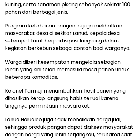
kuning, serta tanaman pisang sebanyak sekitar 100
pohon dari berbagai jenis.
Program ketahanan pangan ini juga melibatkan
masyarakat desa di sekitar Lanud. Kepala desa
setempat turut berpartisipasi langsung dalam
kegiatan berkebun sebagai contoh bagi warganya.
Warga diberi kesempatan mengelola sebagian
lahan yang kini telah memasuki masa panen untuk
beberapa komoditas.
Kolonel Tarmuji menambahkan, hasil panen yang
dihasilkan kerap langsung habis terjual karena
tingginya permintaan masyarakat.
Lanud Haluoleo juga tidak menaikkan harga jual,
sehingga produk pangan dapat diakses masyarakat
dengan harga yang lebih terjangkau, terutama saat