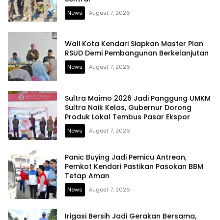
News
August 7, 2026
Wali Kota Kendari Siapkan Master Plan
RSUD Demi Pembangunan Berkelanjutan
News
August 7, 2026
Sultra Maimo 2026 Jadi Panggung UMKM
Sultra Naik Kelas, Gubernur Dorong
Produk Lokal Tembus Pasar Ekspor
News
August 7, 2026
Panic Buying Jadi Pemicu Antrean,
Pemkot Kendari Pastikan Pasokan BBM
Tetap Aman
News
August 7, 2026
Irigasi Bersih Jadi Gerakan Bersama,