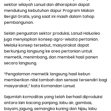
sekitar wilayah Lanud dan diharapkan dapat
mendukung kebutuhan dapur Program Makan
Bergizi Gratis, yang saat ini masih dalam tahap
pembangunan.
Selain penguatan sektor produksi, Lanud Haluoleo
juga menyiapkan konsep agro-wisata pertanian.
Melalui konsep tersebut, masyarakat dapat
berkunjung langsung ke area pertanian untuk
memetik, menimbang, dan membeli hasil panen
secara langsung.
“Pengalaman memetik langsung hasil kebun
memberikan nilai tambah dan sensasi tersendiri bagi
masyarakat,” kata Komandan Lanud.
Sejumlah komoditas yang telah berhasil diproduksi
antara lain kacang panjang, labu air, gambas,
bayam, jagung, semangka kuning dan hijau, labu