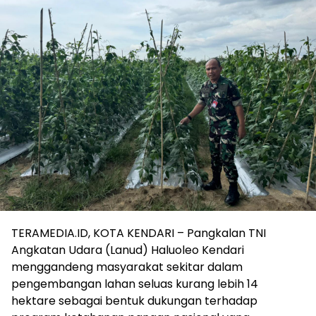
TERAMEDIA.ID, KOTA KENDARI – Pangkalan TNI
Angkatan Udara (Lanud) Haluoleo Kendari
menggandeng masyarakat sekitar dalam
pengembangan lahan seluas kurang lebih 14
hektare sebagai bentuk dukungan terhadap