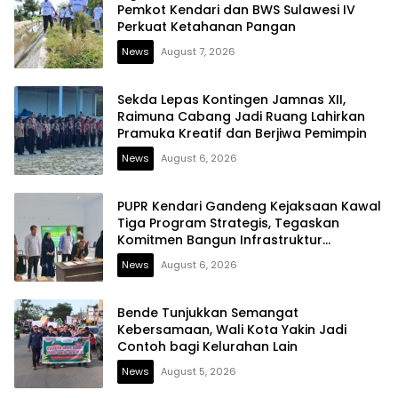
Pemkot Kendari dan BWS Sulawesi IV
Perkuat Ketahanan Pangan
News
August 7, 2026
Sekda Lepas Kontingen Jamnas XII,
Raimuna Cabang Jadi Ruang Lahirkan
Pramuka Kreatif dan Berjiwa Pemimpin
News
August 6, 2026
PUPR Kendari Gandeng Kejaksaan Kawal
Tiga Program Strategis, Tegaskan
Komitmen Bangun Infrastruktur
Berintegritas
News
August 6, 2026
Bende Tunjukkan Semangat
Kebersamaan, Wali Kota Yakin Jadi
Contoh bagi Kelurahan Lain
News
August 5, 2026