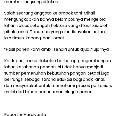
membeli langsung di lokasi.
Salah seorang anggota kelompok tani, Mikail,
mengungkapkan bahwa kelompoknya mengelola
lahan seluas setengah hektare yang difasilitasi oleh
pihak Lanud. Tanaman yang dibudidayakan antara
lain timun, kacang, dan tomat.
“Hasil panen kami ambil sendiri untuk dijual,” ujarnya.
Ke depan, Lanud Haluoleo berharap pengembangan
lahan ketahanan pangan ini tidak hanya menjadi
sumber pemenuhan kebutuhan pangan, tetapi juga
berfungsi sebagai sarana edukasi bagi anak-anak
dan masyarakat untuk memahami proses pertanian,
mulai dari tahap penanaman hingga panen.
Reporter:Hardiyanto