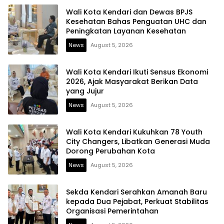
Wali Kota Kendari dan Dewas BPJS
Kesehatan Bahas Penguatan UHC dan
Peningkatan Layanan Kesehatan
News
August 5, 2026
Wali Kota Kendari Ikuti Sensus Ekonomi
2026, Ajak Masyarakat Berikan Data
yang Jujur
News
August 5, 2026
Wali Kota Kendari Kukuhkan 78 Youth
City Changers, Libatkan Generasi Muda
Dorong Perubahan Kota
News
August 5, 2026
Sekda Kendari Serahkan Amanah Baru
kepada Dua Pejabat, Perkuat Stabilitas
Organisasi Pemerintahan