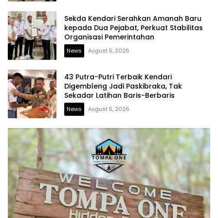
Sekda Kendari Serahkan Amanah Baru
kepada Dua Pejabat, Perkuat Stabilitas
Organisasi Pemerintahan
News
August 5, 2026
43 Putra-Putri Terbaik Kendari
Digembleng Jadi Paskibraka, Tak
Sekadar Latihan Baris-Berbaris
News
August 5, 2026