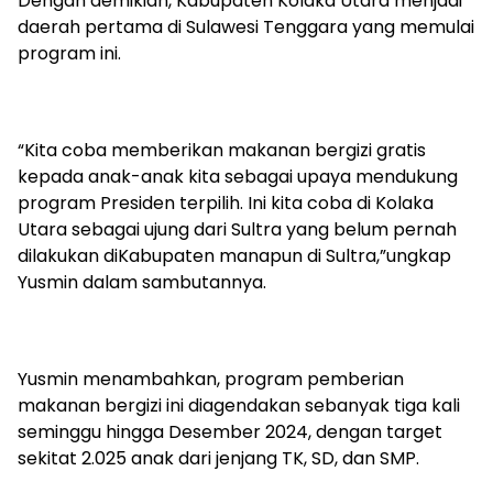
Dengan demikian, Kabupaten Kolaka Utara menjadi
daerah pertama di Sulawesi Tenggara yang memulai
program ini.
“Kita coba memberikan makanan bergizi gratis
kepada anak-anak kita sebagai upaya mendukung
program Presiden terpilih. Ini kita coba di Kolaka
Utara sebagai ujung dari Sultra yang belum pernah
dilakukan diKabupaten manapun di Sultra,”ungkap
Yusmin dalam sambutannya.
Yusmin menambahkan, program pemberian
makanan bergizi ini diagendakan sebanyak tiga kali
seminggu hingga Desember 2024, dengan target
sekitat 2.025 anak dari jenjang TK, SD, dan SMP.