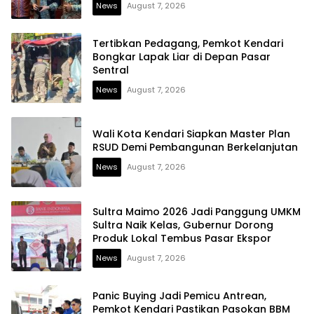
News
August 7, 2026
Tertibkan Pedagang, Pemkot Kendari
Bongkar Lapak Liar di Depan Pasar
Sentral
News
August 7, 2026
Wali Kota Kendari Siapkan Master Plan
RSUD Demi Pembangunan Berkelanjutan
News
August 7, 2026
Sultra Maimo 2026 Jadi Panggung UMKM
Sultra Naik Kelas, Gubernur Dorong
Produk Lokal Tembus Pasar Ekspor
News
August 7, 2026
Panic Buying Jadi Pemicu Antrean,
Pemkot Kendari Pastikan Pasokan BBM