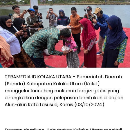
TERAMEDIA.ID.KOLAKA.UTARA – Pemerintah Daerah
(Pemda) Kabupaten Kolaka Utara (Kolut)
menggelar launching makanan bergizi gratis yang
dirangkaikan dengan pelepasan benih ikan di depan
Alun-alun Kota Lasusua, Kamis (03/10/2024)