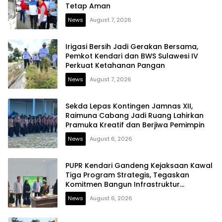
Tetap Aman
News
August 7, 2026
Irigasi Bersih Jadi Gerakan Bersama,
Pemkot Kendari dan BWS Sulawesi IV
Perkuat Ketahanan Pangan
News
August 7, 2026
Sekda Lepas Kontingen Jamnas XII,
Raimuna Cabang Jadi Ruang Lahirkan
Pramuka Kreatif dan Berjiwa Pemimpin
News
August 6, 2026
PUPR Kendari Gandeng Kejaksaan Kawal
Tiga Program Strategis, Tegaskan
Komitmen Bangun Infrastruktur
Berintegritas
News
August 6, 2026