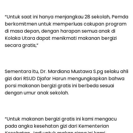
“Untuk saat ini hanya menjangkau 28 sekolah, Pemda
berkomitmen untuk memperluas cakupan program
di masa depan, dengan harapan semua anak di
Kolaka Utara dapat menikmati makanan bergizi
secara gratis,”
Sementara itu, Dr. Mardiana Mustawa S.pg selaku ahli
gizi dari RSUD Djafar Harun mengungkapkan bahwa
porsi makanan bergizi gratis ini berbeda sesuai
dengan umur anak sekolah.
“Untuk makanan bergizi gratis ini kami mengacu
pada angka kesehatan gizi dari Kementerian