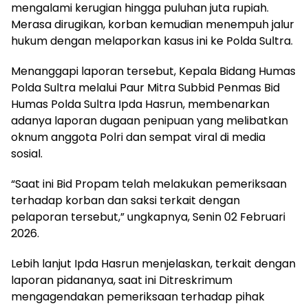
mengalami kerugian hingga puluhan juta rupiah.
Merasa dirugikan, korban kemudian menempuh jalur
hukum dengan melaporkan kasus ini ke Polda Sultra.
Menanggapi laporan tersebut, Kepala Bidang Humas
Polda Sultra melalui Paur Mitra Subbid Penmas Bid
Humas Polda Sultra Ipda Hasrun, membenarkan
adanya laporan dugaan penipuan yang melibatkan
oknum anggota Polri dan sempat viral di media
sosial.
“Saat ini Bid Propam telah melakukan pemeriksaan
terhadap korban dan saksi terkait dengan
pelaporan tersebut,” ungkapnya, Senin 02 Februari
2026.
Lebih lanjut Ipda Hasrun menjelaskan, terkait dengan
laporan pidananya, saat ini Ditreskrimum
mengagendakan pemeriksaan terhadap pihak