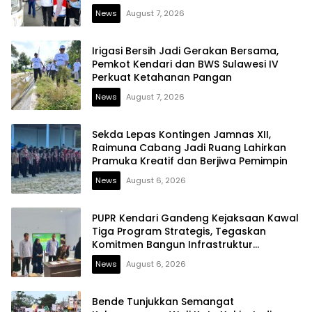
News
August 7, 2026
Irigasi Bersih Jadi Gerakan Bersama,
Pemkot Kendari dan BWS Sulawesi IV
Perkuat Ketahanan Pangan
News
August 7, 2026
Sekda Lepas Kontingen Jamnas XII,
Raimuna Cabang Jadi Ruang Lahirkan
Pramuka Kreatif dan Berjiwa Pemimpin
News
August 6, 2026
PUPR Kendari Gandeng Kejaksaan Kawal
Tiga Program Strategis, Tegaskan
Komitmen Bangun Infrastruktur
Berintegritas
News
August 6, 2026
Bende Tunjukkan Semangat