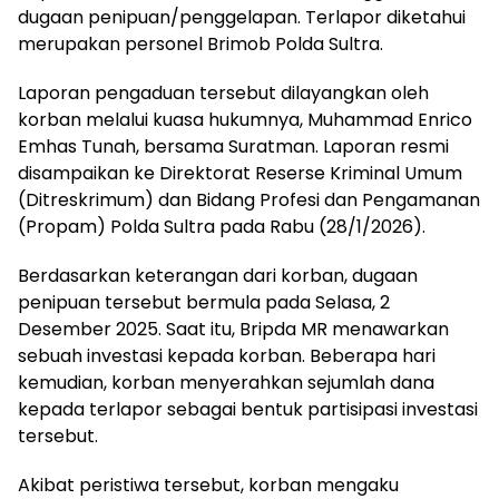
dugaan penipuan/penggelapan. Terlapor diketahui
merupakan personel Brimob Polda Sultra.
Laporan pengaduan tersebut dilayangkan oleh
korban melalui kuasa hukumnya, Muhammad Enrico
Emhas Tunah, bersama Suratman. Laporan resmi
disampaikan ke Direktorat Reserse Kriminal Umum
(Ditreskrimum) dan Bidang Profesi dan Pengamanan
(Propam) Polda Sultra pada Rabu (28/1/2026).
Berdasarkan keterangan dari korban, dugaan
penipuan tersebut bermula pada Selasa, 2
Desember 2025. Saat itu, Bripda MR menawarkan
sebuah investasi kepada korban. Beberapa hari
kemudian, korban menyerahkan sejumlah dana
kepada terlapor sebagai bentuk partisipasi investasi
tersebut.
Akibat peristiwa tersebut, korban mengaku