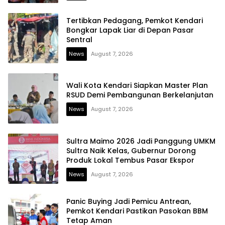
Tertibkan Pedagang, Pemkot Kendari
Bongkar Lapak Liar di Depan Pasar
Sentral
News
August 7, 2026
Wali Kota Kendari Siapkan Master Plan
RSUD Demi Pembangunan Berkelanjutan
News
August 7, 2026
Sultra Maimo 2026 Jadi Panggung UMKM
Sultra Naik Kelas, Gubernur Dorong
Produk Lokal Tembus Pasar Ekspor
News
August 7, 2026
Panic Buying Jadi Pemicu Antrean,
Pemkot Kendari Pastikan Pasokan BBM
Tetap Aman