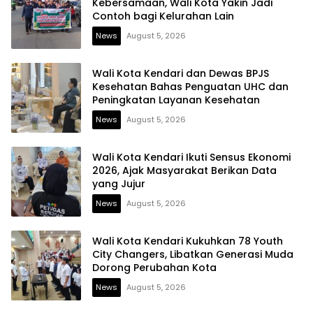
Kebersamaan, Wali Kota Yakin Jadi
Contoh bagi Kelurahan Lain
News
August 5, 2026
Wali Kota Kendari dan Dewas BPJS
Kesehatan Bahas Penguatan UHC dan
Peningkatan Layanan Kesehatan
News
August 5, 2026
Wali Kota Kendari Ikuti Sensus Ekonomi
2026, Ajak Masyarakat Berikan Data
yang Jujur
News
August 5, 2026
Wali Kota Kendari Kukuhkan 78 Youth
City Changers, Libatkan Generasi Muda
Dorong Perubahan Kota
News
August 5, 2026