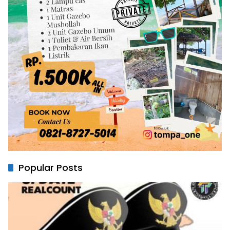
Popular Posts