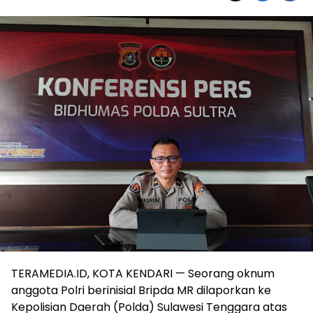
TERAMEDIA.ID, KOTA KENDARI — Seorang oknum
anggota Polri berinisial Bripda MR dilaporkan ke
Kepolisian Daerah (Polda) Sulawesi Tenggara atas