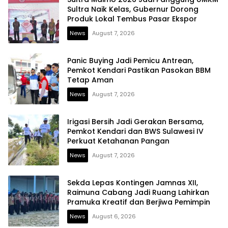
Sultra Naik Kelas, Gubernur Dorong
Produk Lokal Tembus Pasar Ekspor
News
August 7, 2026
Panic Buying Jadi Pemicu Antrean,
Pemkot Kendari Pastikan Pasokan BBM
Tetap Aman
News
August 7, 2026
Irigasi Bersih Jadi Gerakan Bersama,
Pemkot Kendari dan BWS Sulawesi IV
Perkuat Ketahanan Pangan
News
August 7, 2026
Sekda Lepas Kontingen Jamnas XII,
Raimuna Cabang Jadi Ruang Lahirkan
Pramuka Kreatif dan Berjiwa Pemimpin
News
August 6, 2026