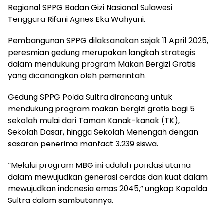
Regional SPPG Badan Gizi Nasional Sulawesi
Tenggara Rifani Agnes Eka Wahyuni.
Pembangunan SPPG dilaksanakan sejak 11 April 2025,
peresmian gedung merupakan langkah strategis
dalam mendukung program Makan Bergizi Gratis
yang dicanangkan oleh pemerintah.
Gedung SPPG Polda Sultra dirancang untuk
mendukung program makan bergizi gratis bagi 5
sekolah mulai dari Taman Kanak-kanak (TK),
Sekolah Dasar, hingga Sekolah Menengah dengan
sasaran penerima manfaat 3.239 siswa.
“Melalui program MBG ini adalah pondasi utama
dalam mewujudkan generasi cerdas dan kuat dalam
mewujudkan indonesia emas 2045,” ungkap Kapolda
Sultra dalam sambutannya.