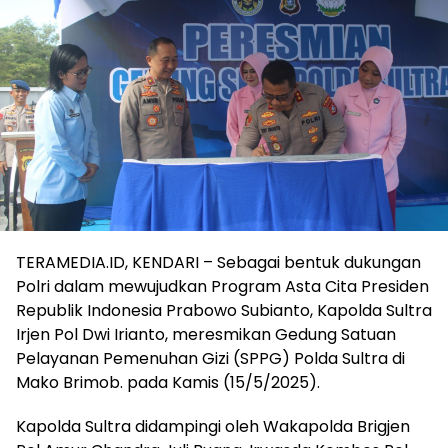
TERAMEDIA.ID, KENDARI – Sebagai bentuk dukungan
Polri dalam mewujudkan Program Asta Cita Presiden
Republik Indonesia Prabowo Subianto, Kapolda Sultra
Irjen Pol Dwi Irianto, meresmikan Gedung Satuan
Pelayanan Pemenuhan Gizi (SPPG) Polda Sultra di
Mako Brimob. pada Kamis (15/5/2025).
Kapolda Sultra didampingi oleh Wakapolda Brigjen