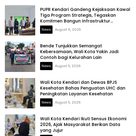
PUPR Kendari Gandeng Kejaksaan Kawal
Tiga Program Strategis, Tegaskan
Komitmen Bangun Infrastruktur
Berintegritas
News
August 6, 2026
Bende Tunjukkan Semangat
Kebersamaan, Wali Kota Yakin Jadi
Contoh bagi Kelurahan Lain
News
August 5, 2026
Wali Kota Kendari dan Dewas BPJS
Kesehatan Bahas Penguatan UHC dan
Peningkatan Layanan Kesehatan
News
August 5, 2026
Wali Kota Kendari Ikuti Sensus Ekonomi
2026, Ajak Masyarakat Berikan Data
yang Jujur