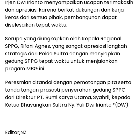
Irjen Dwi Irianto menyampaikan ucapan terimakasih
dan apresiasi karena berkat dukungan dan kerja
keras dari semua pihak, pembangunan dapat
diselesaikan tepat waktu.
Serupa yang diungkapkan oleh Kepala Regional
SPPG, Rifani Agnes, yang sangat apresiasi langkah
strategis dari Polda Sultra dengan menyiapkan
gedung SPPG tepat waktu untuk menjalankan
progam MBG ini.
Peresmian ditandai dengan pemotongan pita serta
tanda tangan prasasti penyerahan gedung SPPG
dari Direktur PT. Bumi Karya Utama, Syahril, kepada
Ketua Bhayangkari Sultra Ny. Yuli Dwi Irianto.*(DW)
Editor;NZ