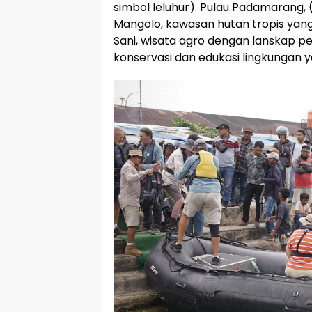
simbol leluhur). Pulau Padamarang, 
Mangolo, kawasan hutan tropis yan
Sani, wisata agro dengan lanskap p
konservasi dan edukasi lingkungan y