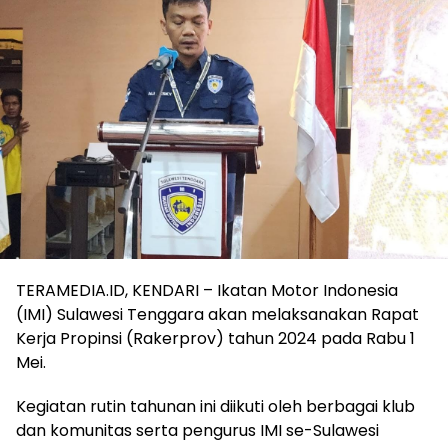
TERAMEDIA.ID, KENDARI – Ikatan Motor Indonesia
(IMI) Sulawesi Tenggara akan melaksanakan Rapat
Kerja Propinsi (Rakerprov) tahun 2024 pada Rabu 1
Mei.
Kegiatan rutin tahunan ini diikuti oleh berbagai klub
dan komunitas serta pengurus IMI se-Sulawesi