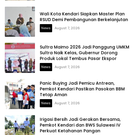
Wali Kota Kendari Siapkan Master Plan
RSUD Demi Pembangunan Berkelanjutan
News
August 7, 2026
Sultra Maimo 2026 Jadi Panggung UMKM
Sultra Naik Kelas, Gubernur Dorong
Produk Lokal Tembus Pasar Ekspor
News
August 7, 2026
Panic Buying Jadi Pemicu Antrean,
Pemkot Kendari Pastikan Pasokan BBM
Tetap Aman
News
August 7, 2026
Irigasi Bersih Jadi Gerakan Bersama,
Pemkot Kendari dan BWS Sulawesi IV
Perkuat Ketahanan Pangan