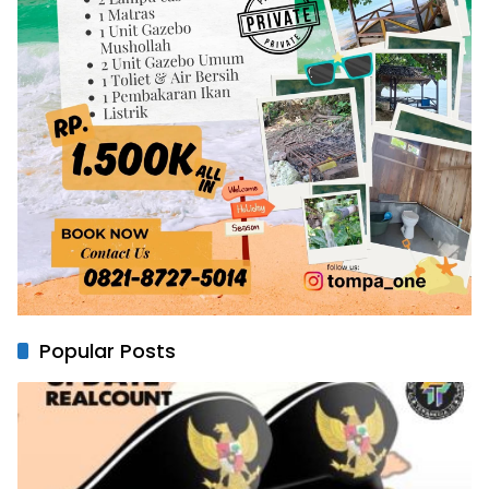
Popular Posts