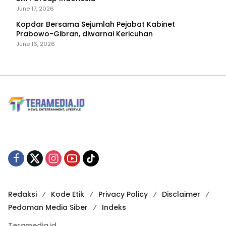
June 17, 2026
Kopdar Bersama Sejumlah Pejabat Kabinet
Prabowo-Gibran, diwarnai Kericuhan
June 16, 2026
Redaksi
Kode Etik
Privacy Policy
Disclaimer
Pedoman Media Siber
Indeks
Teramedia.id