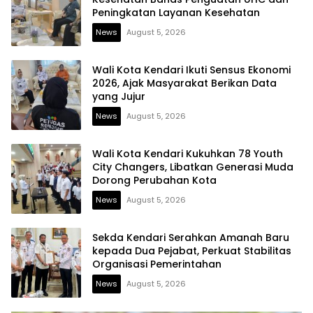
Peningkatan Layanan Kesehatan
News
August 5, 2026
Wali Kota Kendari Ikuti Sensus Ekonomi
2026, Ajak Masyarakat Berikan Data
yang Jujur
News
August 5, 2026
Wali Kota Kendari Kukuhkan 78 Youth
City Changers, Libatkan Generasi Muda
Dorong Perubahan Kota
News
August 5, 2026
Sekda Kendari Serahkan Amanah Baru
kepada Dua Pejabat, Perkuat Stabilitas
Organisasi Pemerintahan
News
August 5, 2026