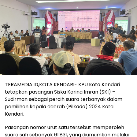
TERAMEDIA.ID,KOTA KENDARI- KPU Kota Kendari
tetapkan pasangan Siska Karina Imran (SKI) –
Sudirman sebagai peraih suara terbanyak dalam
pemilihan kepala daerah (Pilkada) 2024 Kota
Kendari.
Pasangan nomor urut satu tersebut memperoleh
suara sah sebanyak 61.831, yang diumumkan melalui