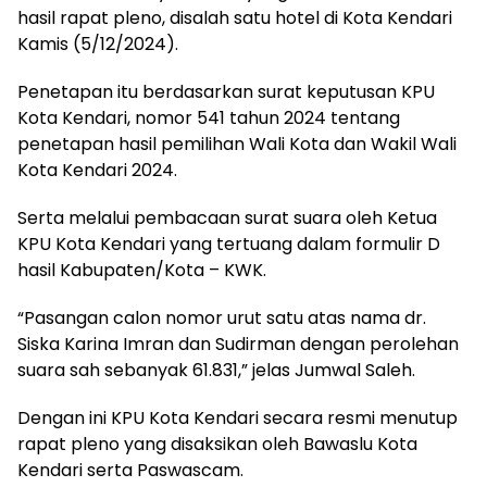
hasil rapat pleno, disalah satu hotel di Kota Kendari
Kamis (5/12/2024).
Penetapan itu berdasarkan surat keputusan KPU
Kota Kendari, nomor 541 tahun 2024 tentang
penetapan hasil pemilihan Wali Kota dan Wakil Wali
Kota Kendari 2024.
Serta melalui pembacaan surat suara oleh Ketua
KPU Kota Kendari yang tertuang dalam formulir D
hasil Kabupaten/Kota – KWK.
“Pasangan calon nomor urut satu atas nama dr.
Siska Karina Imran dan Sudirman dengan perolehan
suara sah sebanyak 61.831,” jelas Jumwal Saleh.
Dengan ini KPU Kota Kendari secara resmi menutup
rapat pleno yang disaksikan oleh Bawaslu Kota
Kendari serta Paswascam.