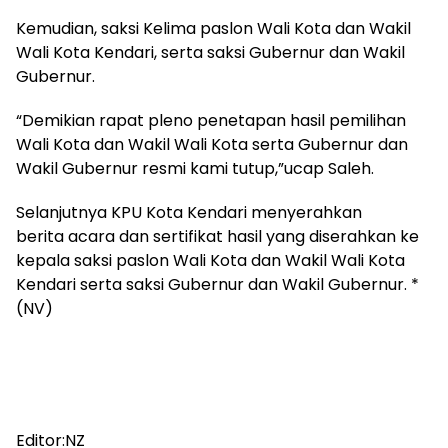
Kemudian, saksi Kelima paslon Wali Kota dan Wakil
Wali Kota Kendari, serta saksi Gubernur dan Wakil
Gubernur.
“Demikian rapat pleno penetapan hasil pemilihan
Wali Kota dan Wakil Wali Kota serta Gubernur dan
Wakil Gubernur resmi kami tutup,”ucap Saleh.
Selanjutnya KPU Kota Kendari menyerahkan
berita acara dan sertifikat hasil yang diserahkan ke
kepala saksi paslon Wali Kota dan Wakil Wali Kota
Kendari serta saksi Gubernur dan Wakil Gubernur. *
(NV)
Editor:NZ