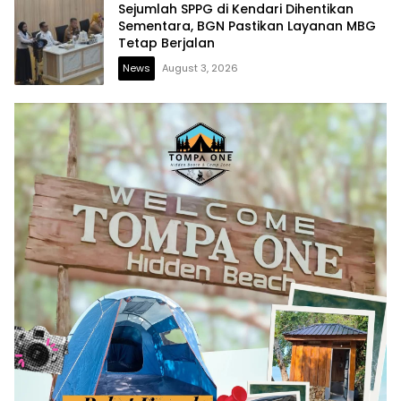
Sejumlah SPPG di Kendari Dihentikan
Sementara, BGN Pastikan Layanan MBG
Tetap Berjalan
News
August 3, 2026