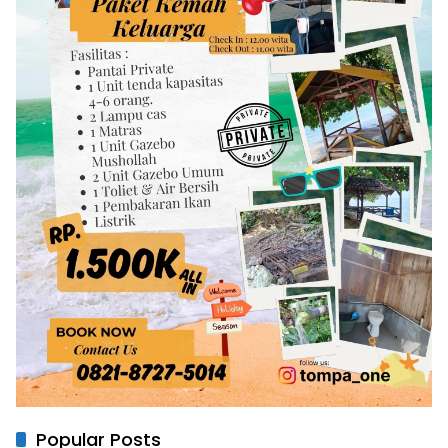
Popular Posts