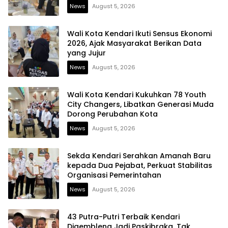
News
August 5, 2026
Wali Kota Kendari Ikuti Sensus Ekonomi
2026, Ajak Masyarakat Berikan Data
yang Jujur
News
August 5, 2026
Wali Kota Kendari Kukuhkan 78 Youth
City Changers, Libatkan Generasi Muda
Dorong Perubahan Kota
News
August 5, 2026
Sekda Kendari Serahkan Amanah Baru
kepada Dua Pejabat, Perkuat Stabilitas
Organisasi Pemerintahan
News
August 5, 2026
43 Putra-Putri Terbaik Kendari
Digembleng Jadi Paskibraka, Tak