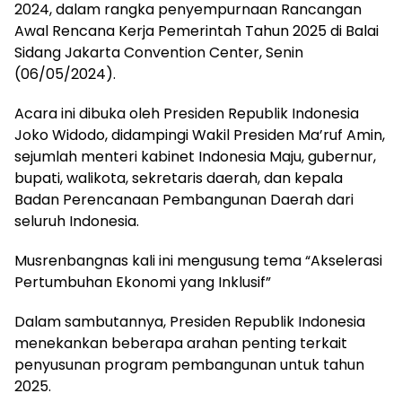
2024, dalam rangka penyempurnaan Rancangan
Awal Rencana Kerja Pemerintah Tahun 2025 di Balai
Sidang Jakarta Convention Center, Senin
(06/05/2024).
Acara ini dibuka oleh Presiden Republik Indonesia
Joko Widodo, didampingi Wakil Presiden Ma’ruf Amin,
sejumlah menteri kabinet Indonesia Maju, gubernur,
bupati, walikota, sekretaris daerah, dan kepala
Badan Perencanaan Pembangunan Daerah dari
seluruh Indonesia.
Musrenbangnas kali ini mengusung tema “Akselerasi
Pertumbuhan Ekonomi yang Inklusif”
Dalam sambutannya, Presiden Republik Indonesia
menekankan beberapa arahan penting terkait
penyusunan program pembangunan untuk tahun
2025.