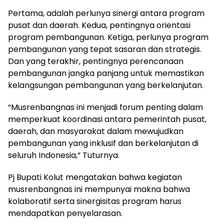
Pertama, adalah perlunya sinergi antara program
pusat dan daerah. Kedua, pentingnya orientasi
program pembangunan. Ketiga, perlunya program
pembangunan yang tepat sasaran dan strategis.
Dan yang terakhir, pentingnya perencanaan
pembangunan jangka panjang untuk memastikan
kelangsungan pembangunan yang berkelanjutan.
“Musrenbangnas ini menjadi forum penting dalam
memperkuat koordinasi antara pemerintah pusat,
daerah, dan masyarakat dalam mewujudkan
pembangunan yang inklusif dan berkelanjutan di
seluruh Indonesia,” Tuturnya.
Pj Bupati Kolut mengatakan bahwa kegiatan
musrenbangnas ini mempunyai makna bahwa
kolaboratif serta sinergisitas program harus
mendapatkan penyelarasan.