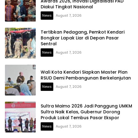
Awards 2026, Inovasi Digitalisasi PAD
Diakui Tingkat Nasional
News
August 7, 2026
Tertibkan Pedagang, Pemkot Kendari
Bongkar Lapak Liar di Depan Pasar
Sentral
News
August 7, 2026
Wali Kota Kendari Siapkan Master Plan
RSUD Demi Pembangunan Berkelanjutan
News
August 7, 2026
Sultra Maimo 2026 Jadi Panggung UMKM
Sultra Naik Kelas, Gubernur Dorong
Produk Lokal Tembus Pasar Ekspor
News
August 7, 2026