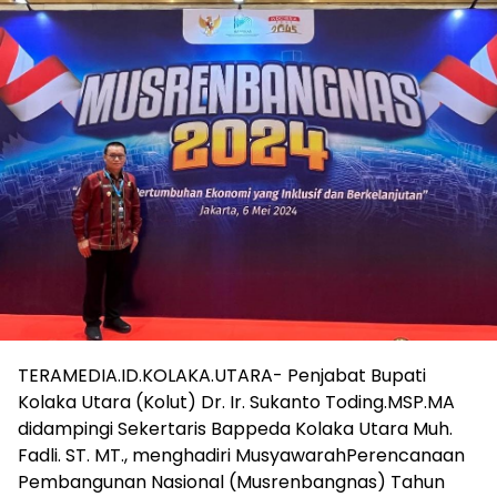
TERAMEDIA.ID.KOLAKA.UTARA- Penjabat Bupati
Kolaka Utara (Kolut) Dr. Ir. Sukanto Toding.MSP.MA
didampingi Sekertaris Bappeda Kolaka Utara Muh.
Fadli. ST. MT., menghadiri MusyawarahPerencanaan
Pembangunan Nasional (Musrenbangnas) Tahun