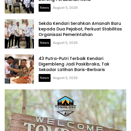
News
August 5, 2026
Sekda Kendari Serahkan Amanah Baru
kepada Dua Pejabat, Perkuat Stabilitas
Organisasi Pemerintahan
News
August 5, 2026
43 Putra-Putri Terbaik Kendari
Digembleng Jadi Paskibraka, Tak
Sekadar Latihan Baris-Berbaris
News
August 5, 2026