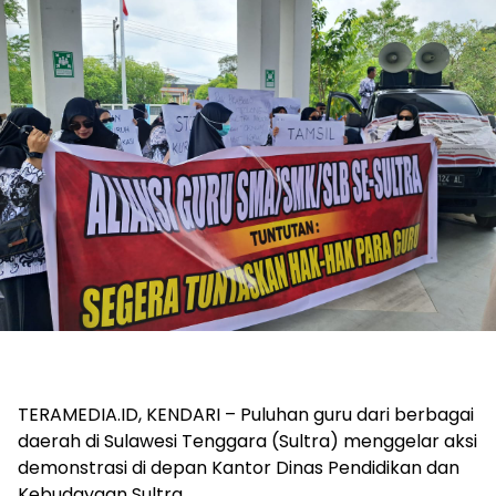
TERAMEDIA.ID, KENDARI – Puluhan guru dari berbagai
daerah di Sulawesi Tenggara (Sultra) menggelar aksi
demonstrasi di depan Kantor Dinas Pendidikan dan
Kebudayaan Sultra.