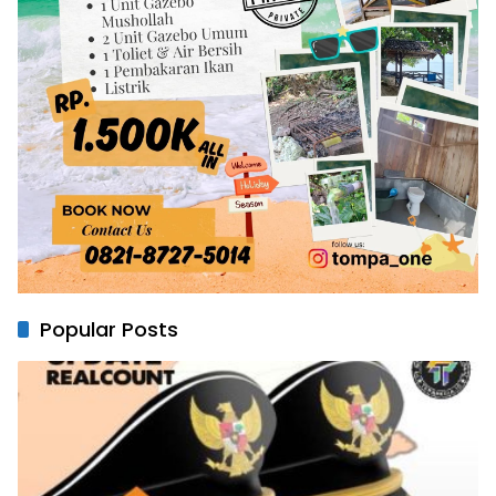
Popular Posts