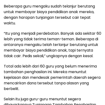
Beberapa guru mengaku sudah telanjur berutang
untuk membayar biaya pendidikan anak mereka,
dengan harapan tunjangan tersebut cair tepat
waktu.
“Itu yang menjadi perdebatan. Banyak ada sekitar 60
lebih yang tidak terima teman-teman. Beberapa di
antaranya mengaku telah terlanjur berutang untuk
membayar biaya pendidikan anak, tapi ternyata
tidak cair. Pedis sekali,” ungkapnya dengan kesal.
Total ada lebih dari 60 guru yang belum menerima
tambahan penghasilan ini. Mereka menuntut
kejelasan dan mendesak pemerintah daerah segera
mencairkan dana tersebut tanpa alasan yang
berbelit.
Selain itu juga guru-guru menuntut segera
dibayarkannya Tunjangan Tambahan Penghasilan