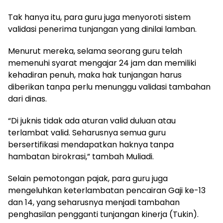
Tak hanya itu, para guru juga menyoroti sistem
validasi penerima tunjangan yang dinilai lamban.
Menurut mereka, selama seorang guru telah
memenuhi syarat mengajar 24 jam dan memiliki
kehadiran penuh, maka hak tunjangan harus
diberikan tanpa perlu menunggu validasi tambahan
dari dinas.
“Di juknis tidak ada aturan valid duluan atau
terlambat valid. Seharusnya semua guru
bersertifikasi mendapatkan haknya tanpa
hambatan birokrasi,” tambah Muliadi.
Selain pemotongan pajak, para guru juga
mengeluhkan keterlambatan pencairan Gaji ke-13
dan 14, yang seharusnya menjadi tambahan
penghasilan pengganti tunjangan kinerja (Tukin).