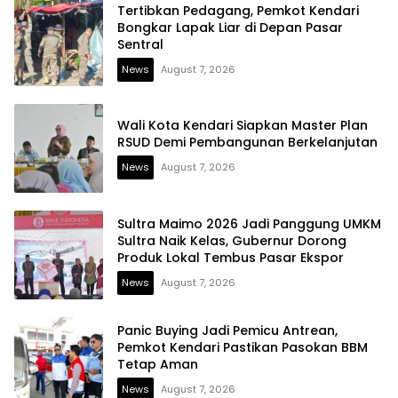
Tertibkan Pedagang, Pemkot Kendari
Bongkar Lapak Liar di Depan Pasar
Sentral
News
August 7, 2026
Wali Kota Kendari Siapkan Master Plan
RSUD Demi Pembangunan Berkelanjutan
News
August 7, 2026
Sultra Maimo 2026 Jadi Panggung UMKM
Sultra Naik Kelas, Gubernur Dorong
Produk Lokal Tembus Pasar Ekspor
News
August 7, 2026
Panic Buying Jadi Pemicu Antrean,
Pemkot Kendari Pastikan Pasokan BBM
Tetap Aman
News
August 7, 2026