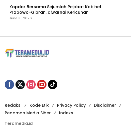
Kopdar Bersama Sejumlah Pejabat Kabinet
Prabowo-Gibran, diwarnai Kericuhan
June 16, 2026
Redaksi
Kode Etik
Privacy Policy
Disclaimer
Pedoman Media Siber
Indeks
Teramedia.id