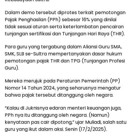
Dalam demo tersebut diprotes terkait pemotongan
Pajak Penghasilan (PPh) sebesar 16% yang dinilai
tidak sesuai aturan serta keterlambatan pencairan
tunjangan sertifikasi dan Tunjangan Hari Raya (THR).
Para guru yang tergabung dalam Aliansi Guru SMA,
SMK, SLB se-Sultra mempertanyakan dasar hukum
pemotongan pajak THR dan TPG (Tunjangan Profesi
Guru).
Mereka merujuk pada Peraturan Pemerintah (PP)
Nomor 14 Tahun 2024, yang seharusnya mengatur
bahwa pajak tersebut ditanggung oleh negara.
“Kalau di Juknisnya edaran menteri keuangan juga,
PPh nya itu ditanggung oleh negara. (Namun)
kenyataan pas cair dipotong,” ujar Muliadi, salah satu
guru yang ikut dalam aksi. Senin (17/2/2025).