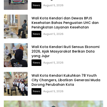
News
August 5, 2026
Wali Kota Kendari dan Dewas BPJS
Kesehatan Bahas Penguatan UHC dan
Peningkatan Layanan Kesehatan
News
August 5, 2026
Wali Kota Kendari Ikuti Sensus Ekonomi
2026, Ajak Masyarakat Berikan Data
yang Jujur
News
August 5, 2026
Wali Kota Kendari Kukuhkan 78 Youth
City Changers, Libatkan Generasi Muda
Dorong Perubahan Kota
News
August 5, 2026