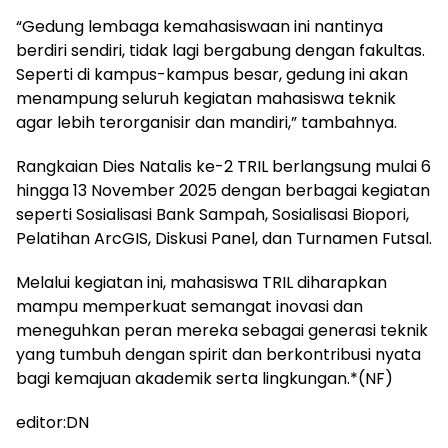
“Gedung lembaga kemahasiswaan ini nantinya
berdiri sendiri, tidak lagi bergabung dengan fakultas.
Seperti di kampus-kampus besar, gedung ini akan
menampung seluruh kegiatan mahasiswa teknik
agar lebih terorganisir dan mandiri,” tambahnya.
Rangkaian Dies Natalis ke-2 TRIL berlangsung mulai 6
hingga 13 November 2025 dengan berbagai kegiatan
seperti Sosialisasi Bank Sampah, Sosialisasi Biopori,
Pelatihan ArcGIS, Diskusi Panel, dan Turnamen Futsal.
Melalui kegiatan ini, mahasiswa TRIL diharapkan
mampu memperkuat semangat inovasi dan
meneguhkan peran mereka sebagai generasi teknik
yang tumbuh dengan spirit dan berkontribusi nyata
bagi kemajuan akademik serta lingkungan.*(NF)
editor:DN