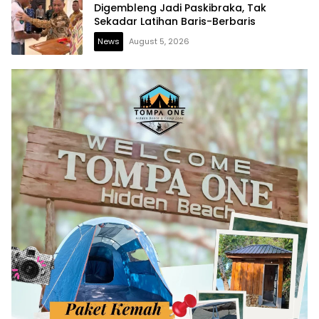
Digembleng Jadi Paskibraka, Tak
Sekadar Latihan Baris-Berbaris
News
August 5, 2026