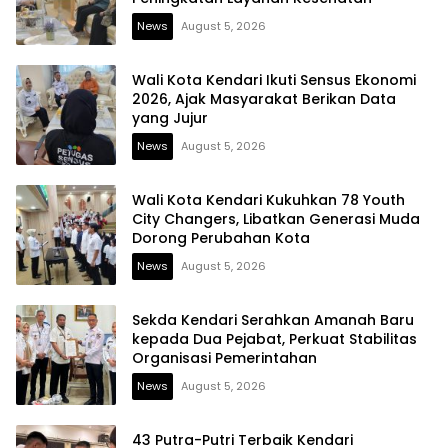
News
August 5, 2026
Wali Kota Kendari Ikuti Sensus Ekonomi
2026, Ajak Masyarakat Berikan Data
yang Jujur
News
August 5, 2026
Wali Kota Kendari Kukuhkan 78 Youth
City Changers, Libatkan Generasi Muda
Dorong Perubahan Kota
News
August 5, 2026
Sekda Kendari Serahkan Amanah Baru
kepada Dua Pejabat, Perkuat Stabilitas
Organisasi Pemerintahan
News
August 5, 2026
43 Putra-Putri Terbaik Kendari