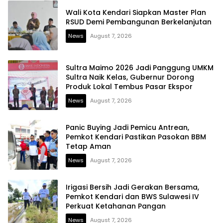
Wali Kota Kendari Siapkan Master Plan
RSUD Demi Pembangunan Berkelanjutan
News
August 7, 2026
Sultra Maimo 2026 Jadi Panggung UMKM
Sultra Naik Kelas, Gubernur Dorong
Produk Lokal Tembus Pasar Ekspor
News
August 7, 2026
Panic Buying Jadi Pemicu Antrean,
Pemkot Kendari Pastikan Pasokan BBM
Tetap Aman
News
August 7, 2026
Irigasi Bersih Jadi Gerakan Bersama,
Pemkot Kendari dan BWS Sulawesi IV
Perkuat Ketahanan Pangan
News
August 7, 2026