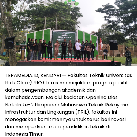
TERAMEDIA.ID, KENDARI — Fakultas Teknik Universitas
Halu Oleo (UHO) terus menunjukkan progres positif
dalam pengembangan akademik dan
kemahasiswaan. Melalui kegiatan Opening Dies
Natalis ke-2 Himpunan Mahasiswa Teknik Rekayasa
Infrastruktur dan Lingkungan (TRIL), fakultas ini
menegaskan komitmennya untuk terus berinovasi
dan memperkuat mutu pendidikan teknik di
Indonesia Timur.