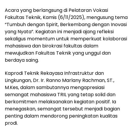
Acara yang berlangsung di Pelataran Vokasi
Fakultas Teknik, Kamis (6/11/2025), mengusung tema
“Tumbuh dengan Spirit, Berkembang dengan Inovasi
yang Nyata”. Kegiatan ini menjadi ajang refleksi
sekaligus momentum untuk memperkuat kolaborasi
mahasiswa dan birokrasi fakultas dalam
mewujudkan Fakultas Teknik yang unggul dan
berdaya saing.
Kaprodi Teknik Rekayasa Infrastruktur dan
Lingkungan, Dr. Ir. Ranno Marlany Rachman, ST.,
M.Kes, dalam sambutannya mengapresiasi
semangat mahasiswa TRIL yang tetap solid dan
berkomitmen melaksanakan kegiatan positif. Ia
menegaskan, semangat tersebut menjadi bagian
penting dalam mendorong peningkatan kualitas
prodi.