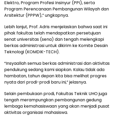
Elektro, Program Profesi Insinyur (PPI), serta
Program Perencanaan Pembangunan Wilayah dan
Arsitektur (PPPW),” ungkapnya.
Lebih lanjut, Prof. Adris menjelaskan bahwa saat ini
pihak fakultas telah mendapatkan persetujuan
senat universitas (sena) dan tengah melengkapi
berkas administrasi untuk dikirim ke Komite Desain
Teknologi (KOMDIK-TECH).
“Insyaallah semua berkas administrasi dan aktivitas
pendukung sedang kami siapkan. Kalau tidak ada
hambatan, tahun depan kita bisa melihat progres
nyata dari prodi-prodi baru ini,” jelasnya.
Selain pembukaan prodi, Fakultas Teknik UHO juga
tengah merampungkan pembangunan gedung
lembaga kemahasiswaan yang akan menjadi pusat
aktivitas organisasi mahasiswa.