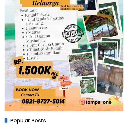
Popular Posts