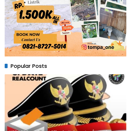
Popular Posts