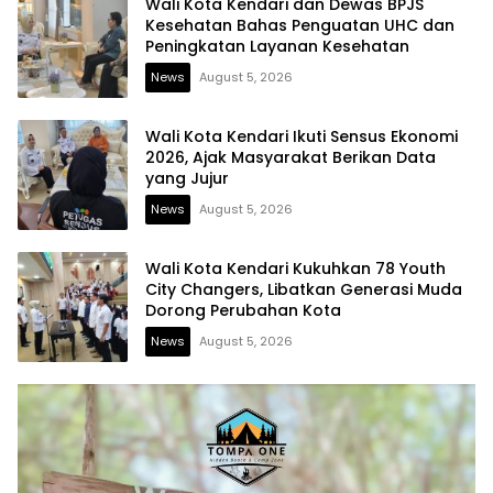
Wali Kota Kendari dan Dewas BPJS
Kesehatan Bahas Penguatan UHC dan
Peningkatan Layanan Kesehatan
News
August 5, 2026
Wali Kota Kendari Ikuti Sensus Ekonomi
2026, Ajak Masyarakat Berikan Data
yang Jujur
News
August 5, 2026
Wali Kota Kendari Kukuhkan 78 Youth
City Changers, Libatkan Generasi Muda
Dorong Perubahan Kota
News
August 5, 2026