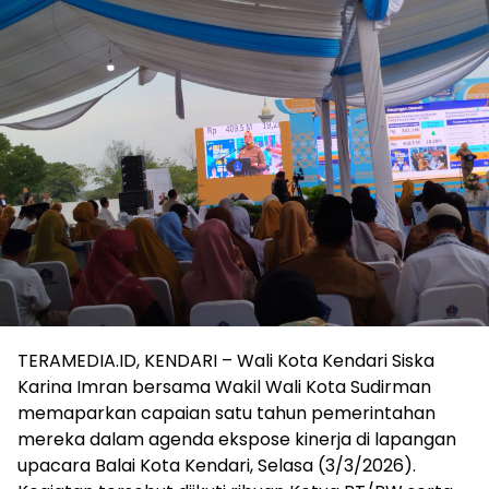
TERAMEDIA.ID, KENDARI – Wali Kota Kendari Siska
Karina Imran bersama Wakil Wali Kota Sudirman
memaparkan capaian satu tahun pemerintahan
mereka dalam agenda ekspose kinerja di lapangan
upacara Balai Kota Kendari, Selasa (3/3/2026).