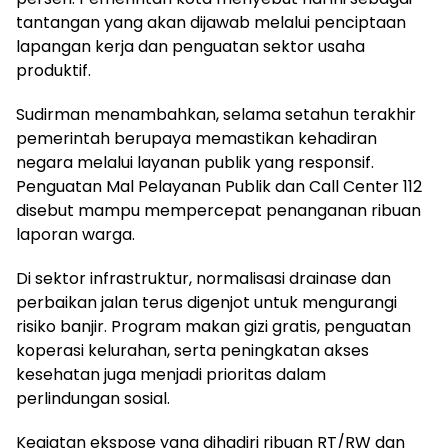
tantangan yang akan dijawab melalui penciptaan
lapangan kerja dan penguatan sektor usaha
produktif.
Sudirman menambahkan, selama setahun terakhir
pemerintah berupaya memastikan kehadiran
negara melalui layanan publik yang responsif.
Penguatan Mal Pelayanan Publik dan Call Center 112
disebut mampu mempercepat penanganan ribuan
laporan warga.
Di sektor infrastruktur, normalisasi drainase dan
perbaikan jalan terus digenjot untuk mengurangi
risiko banjir. Program makan gizi gratis, penguatan
koperasi kelurahan, serta peningkatan akses
kesehatan juga menjadi prioritas dalam
perlindungan sosial.
Kegiatan ekspose yang dihadiri ribuan RT/RW dan