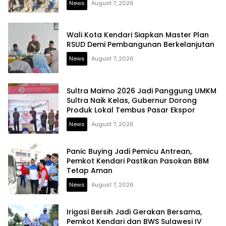
News
August 7, 2026
Wali Kota Kendari Siapkan Master Plan
RSUD Demi Pembangunan Berkelanjutan
News
August 7, 2026
Sultra Maimo 2026 Jadi Panggung UMKM
Sultra Naik Kelas, Gubernur Dorong
Produk Lokal Tembus Pasar Ekspor
News
August 7, 2026
Panic Buying Jadi Pemicu Antrean,
Pemkot Kendari Pastikan Pasokan BBM
Tetap Aman
News
August 7, 2026
Irigasi Bersih Jadi Gerakan Bersama,
Pemkot Kendari dan BWS Sulawesi IV