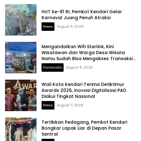
HUT ke-81 RI, Pemkot Kendari Gelar
Karnaval Juang Penuh Atraksi
News
August 8, 2026
Mengandalkan Wifi Starlink, Kini
Wisatawan dan Warga Desa Wisata
Namu Sudah Bisa Mengakses Transaksi
Digital
Pariwisata
August 8, 2026
Wali Kota Kendari Terima Detiktimur
Awards 2026, Inovasi Digitalisasi PAD
Diakui Tingkat Nasional
News
August 7, 2026
Tertibkan Pedagang, Pemkot Kendari
Bongkar Lapak Liar di Depan Pasar
Sentral