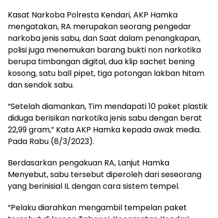
Kasat Narkoba Polresta Kendari, AKP Hamka
mengatakan, RA merupakan seorang pengedar
narkoba jenis sabu, dan Saat dalam penangkapan,
polisi juga menemukan barang bukti non narkotika
berupa timbangan digital, dua klip sachet bening
kosong, satu ball pipet, tiga potongan lakban hitam
dan sendok sabu.
“Setelah diamankan, Tim mendapati 10 paket plastik
diduga berisikan narkotika jenis sabu dengan berat
22,99 gram,” Kata AKP Hamka kepada awak media.
Pada Rabu (8/3/2023).
Berdasarkan pengakuan RA, Lanjut Hamka
Menyebut, sabu tersebut diperoleh dari seseorang
yang berinisial IL dengan cara sistem tempel.
“Pelaku diarahkan mengambil tempelan paket