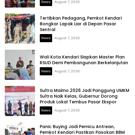
News
August 7, 2026
Tertibkan Pedagang, Pemkot Kendari
Bongkar Lapak Liar di Depan Pasar
Sentral
News
August 7, 2026
Wali Kota Kendari Siapkan Master Plan
RSUD Demi Pembangunan Berkelanjutan
News
August 7, 2026
Sultra Maimo 2026 Jadi Panggung UMKM
Sultra Naik Kelas, Gubernur Dorong
Produk Lokal Tembus Pasar Ekspor
News
August 7, 2026
Panic Buying Jadi Pemicu Antrean,
Pemkot Kendari Pastikan Pasokan BBM