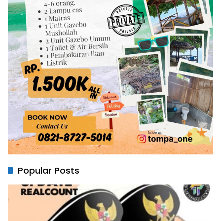
Popular Posts