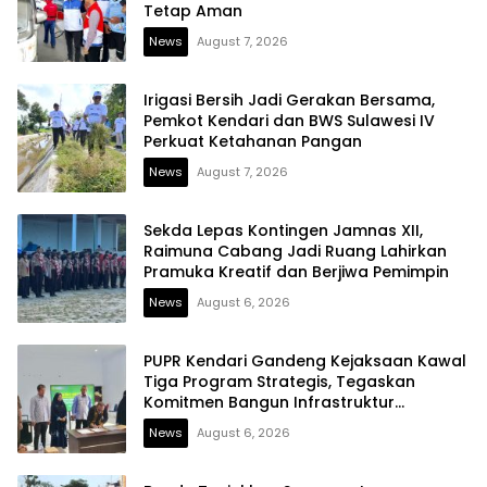
Tetap Aman
News
August 7, 2026
Irigasi Bersih Jadi Gerakan Bersama,
Pemkot Kendari dan BWS Sulawesi IV
Perkuat Ketahanan Pangan
News
August 7, 2026
Sekda Lepas Kontingen Jamnas XII,
Raimuna Cabang Jadi Ruang Lahirkan
Pramuka Kreatif dan Berjiwa Pemimpin
News
August 6, 2026
PUPR Kendari Gandeng Kejaksaan Kawal
Tiga Program Strategis, Tegaskan
Komitmen Bangun Infrastruktur
Berintegritas
News
August 6, 2026