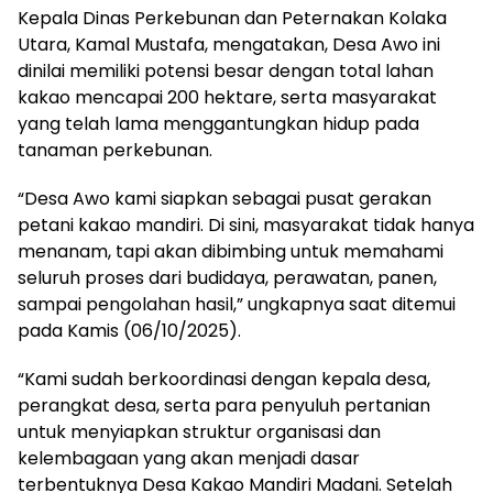
Kepala Dinas Perkebunan dan Peternakan Kolaka
Utara, Kamal Mustafa, mengatakan, Desa Awo ini
dinilai memiliki potensi besar dengan total lahan
kakao mencapai 200 hektare, serta masyarakat
yang telah lama menggantungkan hidup pada
tanaman perkebunan.
“Desa Awo kami siapkan sebagai pusat gerakan
petani kakao mandiri. Di sini, masyarakat tidak hanya
menanam, tapi akan dibimbing untuk memahami
seluruh proses dari budidaya, perawatan, panen,
sampai pengolahan hasil,” ungkapnya saat ditemui
pada Kamis (06/10/2025).
“Kami sudah berkoordinasi dengan kepala desa,
perangkat desa, serta para penyuluh pertanian
untuk menyiapkan struktur organisasi dan
kelembagaan yang akan menjadi dasar
terbentuknya Desa Kakao Mandiri Madani. Setelah