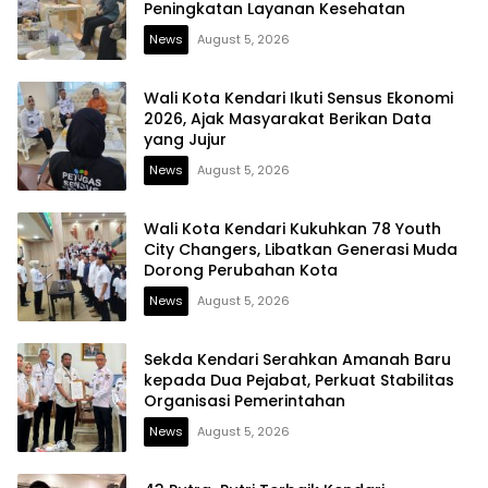
Peningkatan Layanan Kesehatan
News
August 5, 2026
Wali Kota Kendari Ikuti Sensus Ekonomi
2026, Ajak Masyarakat Berikan Data
yang Jujur
News
August 5, 2026
Wali Kota Kendari Kukuhkan 78 Youth
City Changers, Libatkan Generasi Muda
Dorong Perubahan Kota
News
August 5, 2026
Sekda Kendari Serahkan Amanah Baru
kepada Dua Pejabat, Perkuat Stabilitas
Organisasi Pemerintahan
News
August 5, 2026