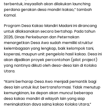
terbentuk, insyaallah akan dilakukan launching
perdana gerakan desa mandiri kakao,” tambah
Kamal.
Program Desa Kakao Mandiri Madani ini dirancang
untuk dilaksanakan secara bertahap. Pada tahun
2026, Dinas Perkebunan dan Peternakan
menargetkan Desa Awo sudah memiliki struktur
kelembagaan yang lengkap, baik kelompok tani,
koperasi, maupun unit pengelola hasil kakao. Desa ini
akan dijadikan proyek percontohan (pilot project)
yang nantinya diikuti oleh desa-desa lain di Kolaka
Utara.
“Kami berharap Desa Awo menjadi pemantik bagi
desa lain untuk ikut bertransformasi. Tidak menutup
kemungkinan, ke depan akan muncul beberapa
desa kakao mandiri di wilayah lain yang siap
meningkatkan daya saing kakao Kolaka Utara,”