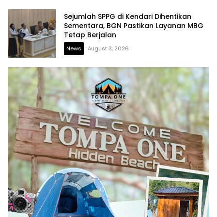
Sejumlah SPPG di Kendari Dihentikan
Sementara, BGN Pastikan Layanan MBG
Tetap Berjalan
News
August 3, 2026