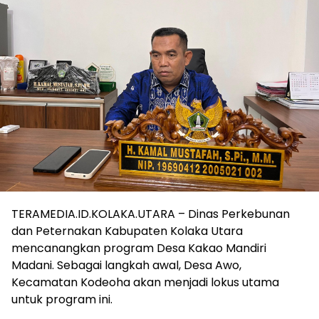
TERAMEDIA.ID.KOLAKA.UTARA – Dinas Perkebunan
dan Peternakan Kabupaten Kolaka Utara
mencanangkan program Desa Kakao Mandiri
Madani. Sebagai langkah awal, Desa Awo,
Kecamatan Kodeoha akan menjadi lokus utama
untuk program ini.