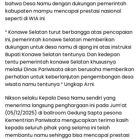
bahwa Desa Namu dengan dukungan pemerintah
kabupaten mampu mencapai prestasi nasional
seperti di WIA ini
“ Konawe Selatan turut berbangga atas pencapaian
ini, pemerintah konawe Selatan memberikan
dukungan untuk desa namu di ajang ini atas instruksi
Bupati Konawe Selatan tentunya. Dan kedepan
tentu pemerintah konawe Selatan khususnya
melalui Dinas Pariwisata akan berusaha memberikan
perhatian untuk keberlanjutan pengembangan desa
wisata namu tentunya “ Ungkap Arni.
Nikson selaku Kepala Desa Namu sendiri yang
menerima langsung penghargaan ini pada Jum’at
(05/12/2025) di ballroom Gedung Sapta pesona
Kementrian Pariwisata mengucapkan terima kasih
kepada seluruh pihak yang selama ini telah
membantu namu sehingga bisa mencapai prestasi