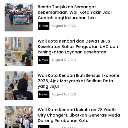
Bende Tunjukkan Semangat
Kebersamaan, Wali Kota Yakin Jadi
Contoh bagi Kelurahan Lain
News
August 5, 2026
Wali Kota Kendari dan Dewas BPJS
Kesehatan Bahas Penguatan UHC dan
Peningkatan Layanan Kesehatan
News
August 5, 2026
Wali Kota Kendari Ikuti Sensus Ekonomi
2026, Ajak Masyarakat Berikan Data
yang Jujur
News
August 5, 2026
Wali Kota Kendari Kukuhkan 78 Youth
City Changers, Libatkan Generasi Muda
Dorong Perubahan Kota