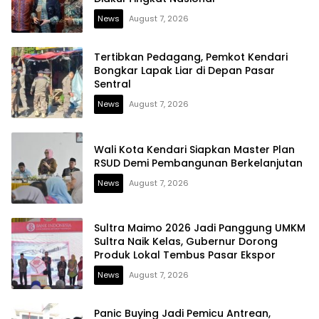
News
August 7, 2026
Tertibkan Pedagang, Pemkot Kendari
Bongkar Lapak Liar di Depan Pasar
Sentral
News
August 7, 2026
Wali Kota Kendari Siapkan Master Plan
RSUD Demi Pembangunan Berkelanjutan
News
August 7, 2026
Sultra Maimo 2026 Jadi Panggung UMKM
Sultra Naik Kelas, Gubernur Dorong
Produk Lokal Tembus Pasar Ekspor
News
August 7, 2026
Panic Buying Jadi Pemicu Antrean,