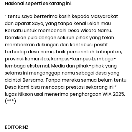
Nasional seperti sekarang ini.
“ tentu saya berterima kasih kepada Masyarakat
dan aparat Saya, yang tanpa kenal Lelah mau
Bersatu untuk membenahi Desa Wisata Namu.
Demikian pula dengan seluruh pihak yang telah
memberikan dukungan dan kontribusi positif
terhadap desa namu, baik pemerintah kabupaten,
provinsi, komunitas, kampus-kampus,Lembaga-
lembaga eksternal, Media dan pihak-pihak yang
selama ini menganggap namu sebagai desa yang
dicintai Bersama. Tanpa mereka semua belum tentu
Desa Kami bisa mencapai prestasi sekarang ini “
lugas Nikson usai menerima penghargaan WIA 2025.
(***)
EDITOR:NZ