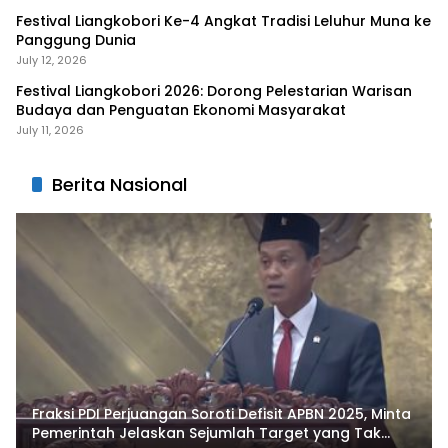
Festival Liangkobori Ke-4 Angkat Tradisi Leluhur Muna ke
Panggung Dunia
July 12, 2026
Festival Liangkobori 2026: Dorong Pelestarian Warisan
Budaya dan Penguatan Ekonomi Masyarakat
July 11, 2026
Berita Nasional
Fraksi PDI Perjuangan Soroti Defisit APBN 2025, Minta
Pemerintah Jelaskan Sejumlah Target yang Tak