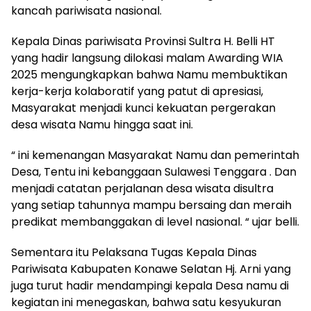
kancah pariwisata nasional.
Kepala Dinas pariwisata Provinsi Sultra H. Belli HT
yang hadir langsung dilokasi malam Awarding WIA
2025 mengungkapkan bahwa Namu membuktikan
kerja-kerja kolaboratif yang patut di apresiasi,
Masyarakat menjadi kunci kekuatan pergerakan
desa wisata Namu hingga saat ini.
“ ini kemenangan Masyarakat Namu dan pemerintah
Desa, Tentu ini kebanggaan Sulawesi Tenggara . Dan
menjadi catatan perjalanan desa wisata disultra
yang setiap tahunnya mampu bersaing dan meraih
predikat membanggakan di level nasional. “ ujar belli.
Sementara itu Pelaksana Tugas Kepala Dinas
Pariwisata Kabupaten Konawe Selatan Hj. Arni yang
juga turut hadir mendampingi kepala Desa namu di
kegiatan ini menegaskan, bahwa satu kesyukuran