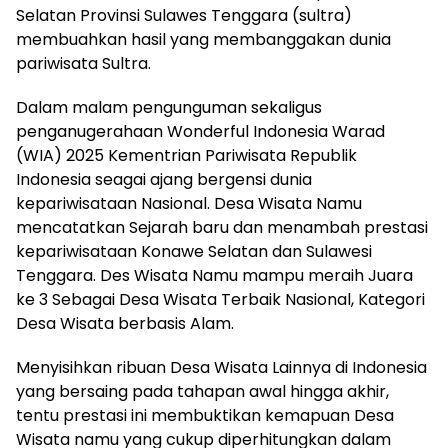
Selatan Provinsi Sulawes Tenggara (sultra)
membuahkan hasil yang membanggakan dunia
pariwisata Sultra.
Dalam malam pengunguman sekaligus
penganugerahaan Wonderful Indonesia Warad
(WIA) 2025 Kementrian Pariwisata Republik
Indonesia seagai ajang bergensi dunia
kepariwisataan Nasional. Desa Wisata Namu
mencatatkan Sejarah baru dan menambah prestasi
kepariwisataan Konawe Selatan dan Sulawesi
Tenggara. Des Wisata Namu mampu meraih Juara
ke 3 Sebagai Desa Wisata Terbaik Nasional, Kategori
Desa Wisata berbasis Alam.
Menyisihkan ribuan Desa Wisata Lainnya di Indonesia
yang bersaing pada tahapan awal hingga akhir,
tentu prestasi ini membuktikan kemapuan Desa
Wisata namu yang cukup diperhitungkan dalam