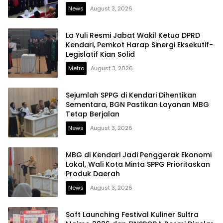
News
August 3, 2026
La Yuli Resmi Jabat Wakil Ketua DPRD
Kendari, Pemkot Harap Sinergi Eksekutif-
Legislatif Kian Solid
Metro
August 3, 2026
Sejumlah SPPG di Kendari Dihentikan
Sementara, BGN Pastikan Layanan MBG
Tetap Berjalan
News
August 3, 2026
MBG di Kendari Jadi Penggerak Ekonomi
Lokal, Wali Kota Minta SPPG Prioritaskan
Produk Daerah
News
August 3, 2026
Soft Launching Festival Kuliner Sultra