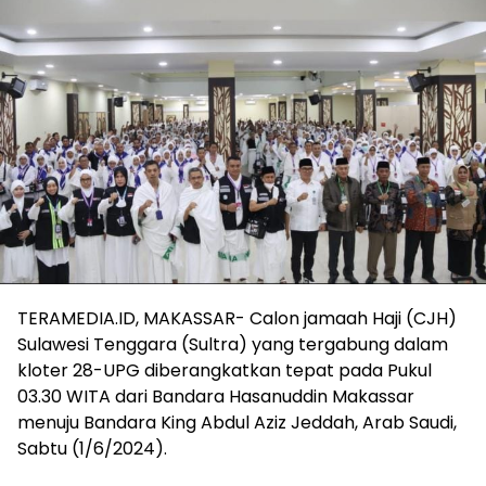
TERAMEDIA.ID, MAKASSAR- Calon jamaah Haji (CJH)
Sulawesi Tenggara (Sultra) yang tergabung dalam
kloter 28-UPG diberangkatkan tepat pada Pukul
03.30 WITA dari Bandara Hasanuddin Makassar
menuju Bandara King Abdul Aziz Jeddah, Arab Saudi,
Sabtu (1/6/2024).