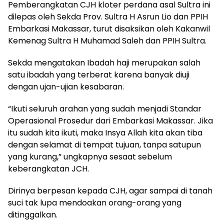
Pemberangkatan CJH kloter perdana asal Sultra ini
dilepas oleh Sekda Prov. Sultra H Asrun Lio dan PPIH
Embarkasi Makassar, turut disaksikan oleh Kakanwil
Kemenag Sultra H Muhamad Saleh dan PPIH Sultra.
Sekda mengatakan Ibadah haji merupakan salah
satu ibadah yang terberat karena banyak diuji
dengan ujan-ujian kesabaran.
“Ikuti seluruh arahan yang sudah menjadi Standar
Operasional Prosedur dari Embarkasi Makassar. Jika
itu sudah kita ikuti, maka Insya Allah kita akan tiba
dengan selamat di tempat tujuan, tanpa satupun
yang kurang,” ungkapnya sesaat sebelum
keberangkatan JCH.
Dirinya berpesan kepada CJH, agar sampai di tanah
suci tak lupa mendoakan orang-orang yang
ditinggalkan.