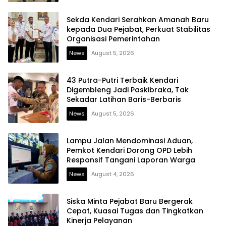
Sekda Kendari Serahkan Amanah Baru
kepada Dua Pejabat, Perkuat Stabilitas
Organisasi Pemerintahan
News
August 5, 2026
43 Putra-Putri Terbaik Kendari
Digembleng Jadi Paskibraka, Tak
Sekadar Latihan Baris-Berbaris
News
August 5, 2026
Lampu Jalan Mendominasi Aduan,
Pemkot Kendari Dorong OPD Lebih
Responsif Tangani Laporan Warga
News
August 4, 2026
Siska Minta Pejabat Baru Bergerak
Cepat, Kuasai Tugas dan Tingkatkan
Kinerja Pelayanan