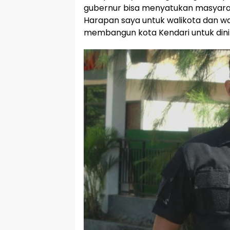
gubernur bisa menyatukan masyarak
Harapan saya untuk walikota dan waki
membangun kota Kendari untuk dinik