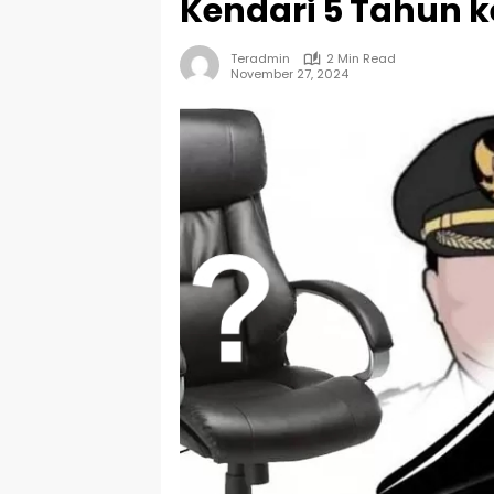
Kendari 5 Tahun 
Teradmin
2 Min Read
November 27, 2024