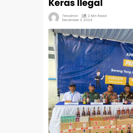
Keras Ilegal
Teradmin
2 Min Read
December 3, 2024