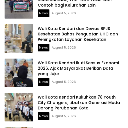
Contoh bagi Kelurahan Lain
News
August 5, 2026
Wali Kota Kendari dan Dewas BPJS
Kesehatan Bahas Penguatan UHC dan
Peningkatan Layanan Kesehatan
News
August 5, 2026
Wali Kota Kendari Ikuti Sensus Ekonomi
2026, Ajak Masyarakat Berikan Data
yang Jujur
News
August 5, 2026
Wali Kota Kendari Kukuhkan 78 Youth
City Changers, Libatkan Generasi Muda
Dorong Perubahan Kota
News
August 5, 2026