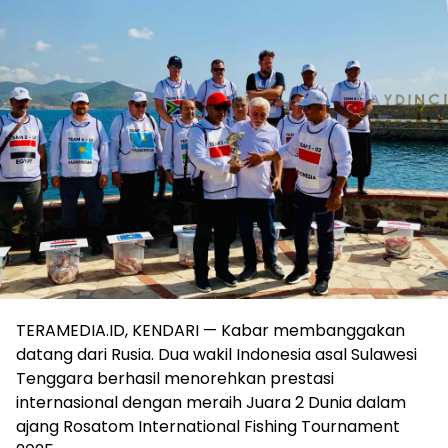
TERAMEDIA.ID, KENDARI — Kabar membanggakan
datang dari Rusia. Dua wakil Indonesia asal Sulawesi
Tenggara berhasil menorehkan prestasi
internasional dengan meraih Juara 2 Dunia dalam
ajang Rosatom International Fishing Tournament