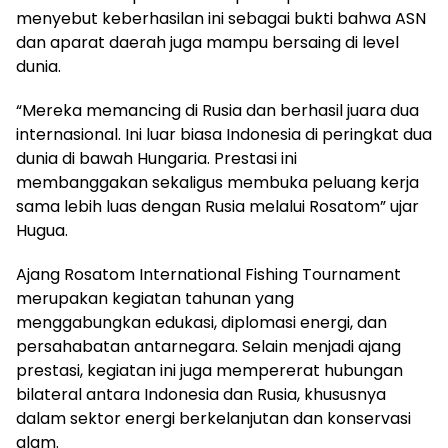
menyebut keberhasilan ini sebagai bukti bahwa ASN
dan aparat daerah juga mampu bersaing di level
dunia.
“Mereka memancing di Rusia dan berhasil juara dua
internasional. Ini luar biasa Indonesia di peringkat dua
dunia di bawah Hungaria. Prestasi ini
membanggakan sekaligus membuka peluang kerja
sama lebih luas dengan Rusia melalui Rosatom” ujar
Hugua.
Ajang Rosatom International Fishing Tournament
merupakan kegiatan tahunan yang
menggabungkan edukasi, diplomasi energi, dan
persahabatan antarnegara. Selain menjadi ajang
prestasi, kegiatan ini juga mempererat hubungan
bilateral antara Indonesia dan Rusia, khususnya
dalam sektor energi berkelanjutan dan konservasi
alam.