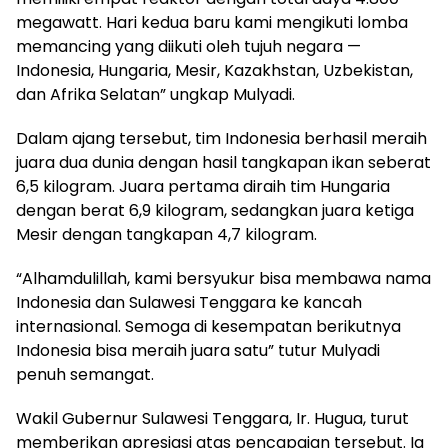
megawatt. Hari kedua baru kami mengikuti lomba
memancing yang diikuti oleh tujuh negara —
Indonesia, Hungaria, Mesir, Kazakhstan, Uzbekistan,
dan Afrika Selatan” ungkap Mulyadi.
Dalam ajang tersebut, tim Indonesia berhasil meraih
juara dua dunia dengan hasil tangkapan ikan seberat
6,5 kilogram. Juara pertama diraih tim Hungaria
dengan berat 6,9 kilogram, sedangkan juara ketiga
Mesir dengan tangkapan 4,7 kilogram.
“Alhamdulillah, kami bersyukur bisa membawa nama
Indonesia dan Sulawesi Tenggara ke kancah
internasional. Semoga di kesempatan berikutnya
Indonesia bisa meraih juara satu” tutur Mulyadi
penuh semangat.
Wakil Gubernur Sulawesi Tenggara, Ir. Hugua, turut
memberikan apresiasi atas pencapaian tersebut. Ia