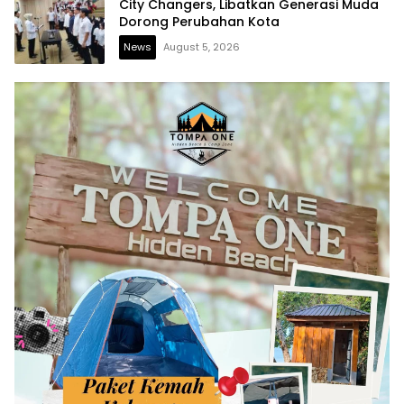
City Changers, Libatkan Generasi Muda
Dorong Perubahan Kota
News
August 5, 2026