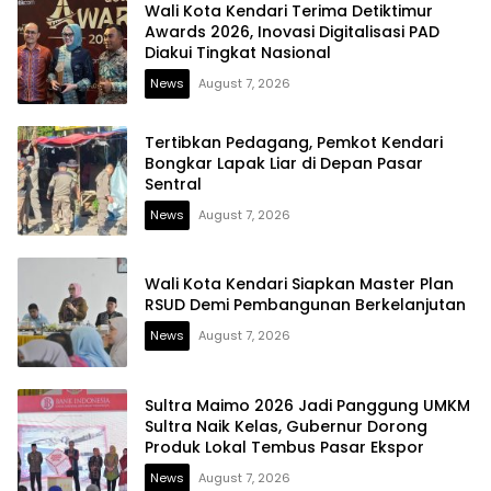
Wali Kota Kendari Terima Detiktimur
Awards 2026, Inovasi Digitalisasi PAD
Diakui Tingkat Nasional
News
August 7, 2026
Tertibkan Pedagang, Pemkot Kendari
Bongkar Lapak Liar di Depan Pasar
Sentral
News
August 7, 2026
Wali Kota Kendari Siapkan Master Plan
RSUD Demi Pembangunan Berkelanjutan
News
August 7, 2026
Sultra Maimo 2026 Jadi Panggung UMKM
Sultra Naik Kelas, Gubernur Dorong
Produk Lokal Tembus Pasar Ekspor
News
August 7, 2026