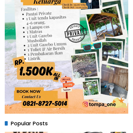
Popular Posts