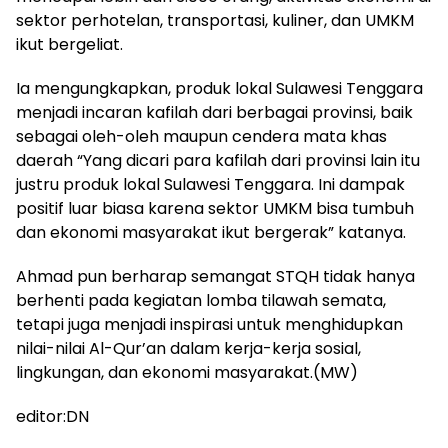
sektor perhotelan, transportasi, kuliner, dan UMKM
ikut bergeliat.
Ia mengungkapkan, produk lokal Sulawesi Tenggara
menjadi incaran kafilah dari berbagai provinsi, baik
sebagai oleh-oleh maupun cendera mata khas
daerah “Yang dicari para kafilah dari provinsi lain itu
justru produk lokal Sulawesi Tenggara. Ini dampak
positif luar biasa karena sektor UMKM bisa tumbuh
dan ekonomi masyarakat ikut bergerak” katanya.
Ahmad pun berharap semangat STQH tidak hanya
berhenti pada kegiatan lomba tilawah semata,
tetapi juga menjadi inspirasi untuk menghidupkan
nilai-nilai Al-Qur’an dalam kerja-kerja sosial,
lingkungan, dan ekonomi masyarakat.(MW)
editor:DN