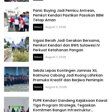
Panic Buying Jadi Pemicu Antrean,
Pemkot Kendari Pastikan Pasokan BBM
Tetap Aman
News
August 7, 2026
Irigasi Bersih Jadi Gerakan Bersama,
Pemkot Kendari dan BWS Sulawesi IV
Perkuat Ketahanan Pangan
News
August 7, 2026
Sekda Lepas Kontingen Jamnas XII,
Raimuna Cabang Jadi Ruang Lahirkan
Pramuka Kreatif dan Berjiwa Pemimpin
News
August 6, 2026
PUPR Kendari Gandeng Kejaksaan Kawal
Tiga Program Strategis, Tegaskan
Komitmen Bangun Infrastruktur