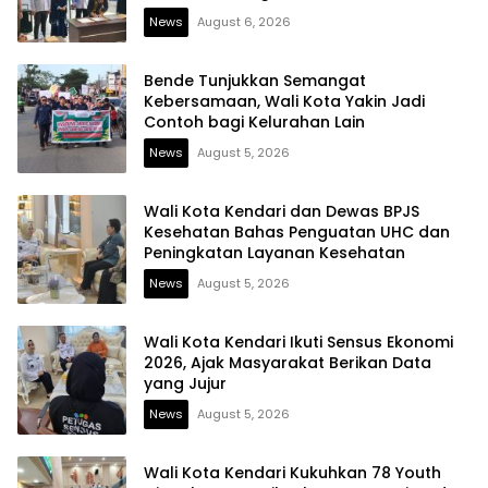
Berintegritas
News
August 6, 2026
Bende Tunjukkan Semangat
Kebersamaan, Wali Kota Yakin Jadi
Contoh bagi Kelurahan Lain
News
August 5, 2026
Wali Kota Kendari dan Dewas BPJS
Kesehatan Bahas Penguatan UHC dan
Peningkatan Layanan Kesehatan
News
August 5, 2026
Wali Kota Kendari Ikuti Sensus Ekonomi
2026, Ajak Masyarakat Berikan Data
yang Jujur
News
August 5, 2026
Wali Kota Kendari Kukuhkan 78 Youth