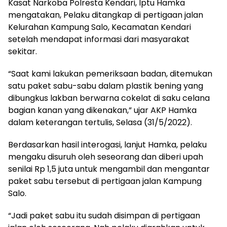
Kasat Narkoba Polresta Kendari, Iptu Hamka
mengatakan, Pelaku ditangkap di pertigaan jalan
Kelurahan Kampung Salo, Kecamatan Kendari
setelah mendapat informasi dari masyarakat
sekitar.
“Saat kami lakukan pemeriksaan badan, ditemukan
satu paket sabu-sabu dalam plastik bening yang
dibungkus lakban berwarna cokelat di saku celana
bagian kanan yang dikenakan,” ujar AKP Hamka
dalam keterangan tertulis, Selasa (31/5/2022).
Berdasarkan hasil interogasi, lanjut Hamka, pelaku
mengaku disuruh oleh seseorang dan diberi upah
senilai Rp 1,5 juta untuk mengambil dan mengantar
paket sabu tersebut di pertigaan jalan Kampung
Salo.
“Jadi paket sabu itu sudah disimpan di pertigaan