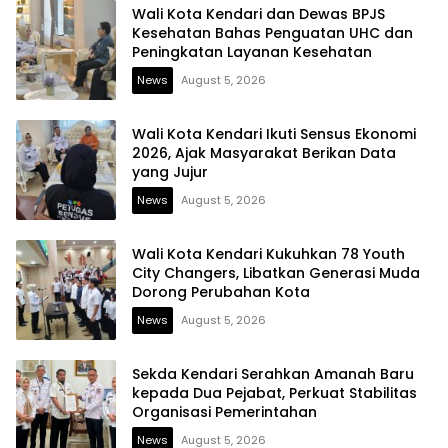
Wali Kota Kendari dan Dewas BPJS
Kesehatan Bahas Penguatan UHC dan
Peningkatan Layanan Kesehatan
News
August 5, 2026
Wali Kota Kendari Ikuti Sensus Ekonomi
2026, Ajak Masyarakat Berikan Data
yang Jujur
News
August 5, 2026
Wali Kota Kendari Kukuhkan 78 Youth
City Changers, Libatkan Generasi Muda
Dorong Perubahan Kota
News
August 5, 2026
Sekda Kendari Serahkan Amanah Baru
kepada Dua Pejabat, Perkuat Stabilitas
Organisasi Pemerintahan
News
August 5, 2026