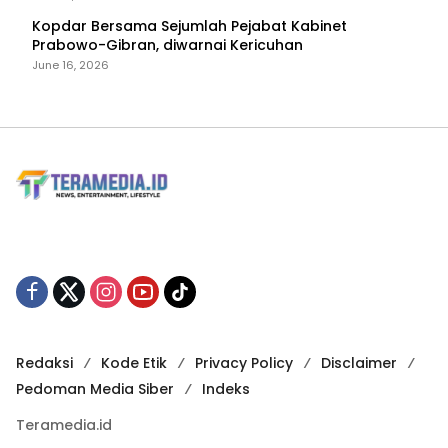
Kopdar Bersama Sejumlah Pejabat Kabinet
Prabowo-Gibran, diwarnai Kericuhan
June 16, 2026
Redaksi
Kode Etik
Privacy Policy
Disclaimer
Pedoman Media Siber
Indeks
Teramedia.id