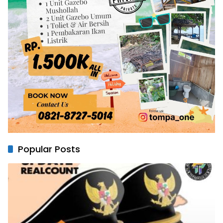
Popular Posts