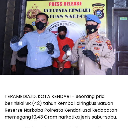
TERAMEDIA.ID, KOTA KENDARI – Seorang pria
berinisial SR (42) tahun kembali diringkus Satuan
Reserse Narkoba Polresta Kendari usai kedapatan
memegang 10,43 Gram narkotika jenis sabu-sabu.