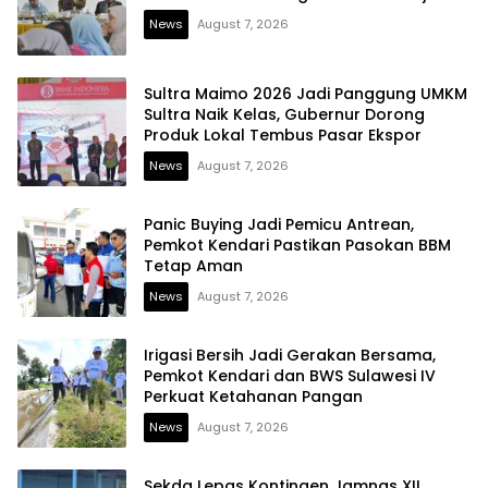
News
August 7, 2026
Sultra Maimo 2026 Jadi Panggung UMKM
Sultra Naik Kelas, Gubernur Dorong
Produk Lokal Tembus Pasar Ekspor
News
August 7, 2026
Panic Buying Jadi Pemicu Antrean,
Pemkot Kendari Pastikan Pasokan BBM
Tetap Aman
News
August 7, 2026
Irigasi Bersih Jadi Gerakan Bersama,
Pemkot Kendari dan BWS Sulawesi IV
Perkuat Ketahanan Pangan
News
August 7, 2026
Sekda Lepas Kontingen Jamnas XII,