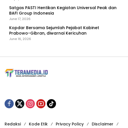
Satgas PASTI Hentikan Kegiatan Universal Peak dan
BAFI Group Indonesia
June 17, 2026
Kopdar Bersama Sejumlah Pejabat Kabinet
Prabowo-Gibran, diwarnai Kericuhan
June 16, 2026
Redaksi
Kode Etik
Privacy Policy
Disclaimer