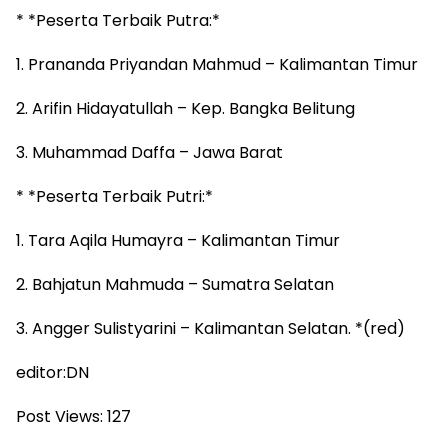
* *Peserta Terbaik Putra:*
1. Prananda Priyandan Mahmud – Kalimantan Timur
2. Arifin Hidayatullah – Kep. Bangka Belitung
3. Muhammad Daffa – Jawa Barat
* *Peserta Terbaik Putri:*
1. Tara Aqila Humayra – Kalimantan Timur
2. Bahjatun Mahmuda – Sumatra Selatan
3. Angger Sulistyarini – Kalimantan Selatan. *(red)
editor:DN
Post Views:
127