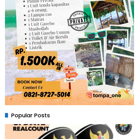
Popular Posts