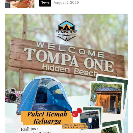
News
August 5, 2026