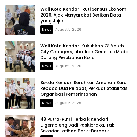
Wali Kota Kendari Ikuti Sensus Ekonomi
2026, Ajak Masyarakat Berikan Data
yang Jujur
News
August 5, 2026
Wali Kota Kendari Kukuhkan 78 Youth
City Changers, Libatkan Generasi Muda
Dorong Perubahan Kota
News
August 5, 2026
Sekda Kendari Serahkan Amanah Baru
kepada Dua Pejabat, Perkuat Stabilitas
Organisasi Pemerintahan
News
August 5, 2026
43 Putra-Putri Terbaik Kendari
Digembleng Jadi Paskibraka, Tak
Sekadar Latihan Baris-Berbaris