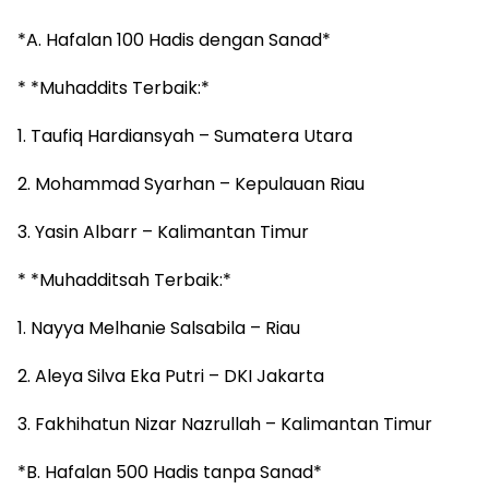
*A. Hafalan 100 Hadis dengan Sanad*
* *Muhaddits Terbaik:*
1. Taufiq Hardiansyah – Sumatera Utara
2. Mohammad Syarhan – Kepulauan Riau
3. Yasin Albarr – Kalimantan Timur
* *Muhadditsah Terbaik:*
1. Nayya Melhanie Salsabila – Riau
2. Aleya Silva Eka Putri – DKI Jakarta
3. Fakhihatun Nizar Nazrullah – Kalimantan Timur
*B. Hafalan 500 Hadis tanpa Sanad*