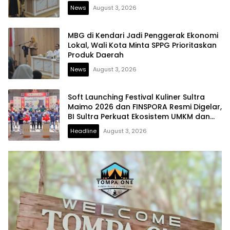
News
August 3, 2026
MBG di Kendari Jadi Penggerak Ekonomi
Lokal, Wali Kota Minta SPPG Prioritaskan
Produk Daerah
News
August 3, 2026
Soft Launching Festival Kuliner Sultra
Maimo 2026 dan FINSPORA Resmi Digelar,
BI Sultra Perkuat Ekosistem UMKM dan
Digitalisasi Ekonomi
Headline
August 3, 2026