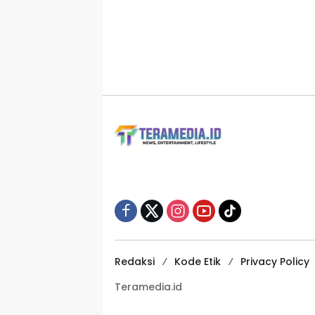
Redaksi
Kode Etik
Privacy Policy
Teramedia.id