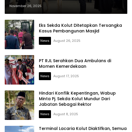
November 26, 2025
Eks Sekda Kolut Ditetapkan Tersangka
Kasus Pembangunan Masjid
News
August 26, 2025
PT RJL Serahkan Dua Ambulans di
Momen Kemerdekaan
News
August 17, 2025
Hindari Konflik Kepentingan, Wabup
Minta Pj. Sekda Kolut Mundur Dari
Jabatan Sebagai Rektor
News
August 8, 2025
Terminal Lacaria Kolut Diaktifkan, Semua