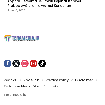
Kopdar Bersama Sejumlah Pejabat Kabinet
Prabowo-Gibran, diwarnai Kericuhan
June 16, 2026
Redaksi
Kode Etik
Privacy Policy
Disclaimer
Pedoman Media Siber
Indeks
Teramedia.id