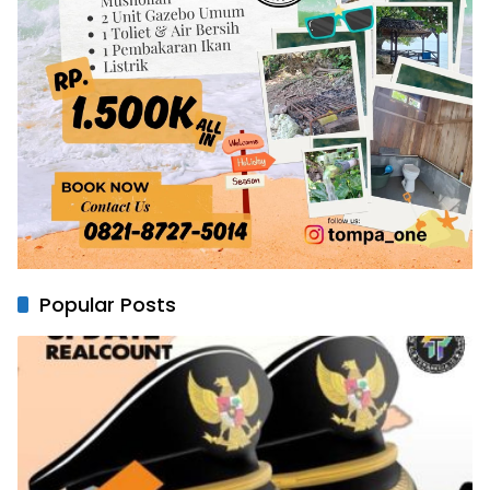
Popular Posts