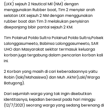
(LKK) sejauh 2 Nautical Mil (NM) dengan
menggunakan Rubber boat, Tim 2 menyisir arah
selatan LKK sejauh 2 NM dengan menggunakan
rubber boat dan Tim 3 melakukan penyisiran
disepanjang bibir pantai sejauh 2 KM.
Tim Polairud Polda Sultra Polairud Polda Sultra,Polsek
Lalonggasumeeto, Babinsa Lalonggasumeeto, SAR
UHO dan Masyarakat sekitar termasuk keluarga
korban juga tergabung dalam pencarian korban kali
ini.
2 Korban yang masih di cari keberadaannya yaitu
Robin (laki/Mahasiswa) dan Muh .Akhir(Laki/Warga
Batugong).
Dari sejumlah warga yang tak ingin disebutkan
identitasnya, kejadian berawal pada hari minggu
(12/7/2021) seorang warga yang sedang berenang di