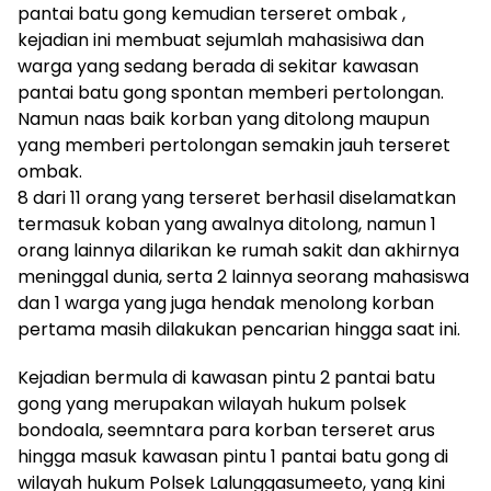
pantai batu gong kemudian terseret ombak ,
kejadian ini membuat sejumlah mahasisiwa dan
warga yang sedang berada di sekitar kawasan
pantai batu gong spontan memberi pertolongan.
Namun naas baik korban yang ditolong maupun
yang memberi pertolongan semakin jauh terseret
ombak.
8 dari 11 orang yang terseret berhasil diselamatkan
termasuk koban yang awalnya ditolong, namun 1
orang lainnya dilarikan ke rumah sakit dan akhirnya
meninggal dunia, serta 2 lainnya seorang mahasiswa
dan 1 warga yang juga hendak menolong korban
pertama masih dilakukan pencarian hingga saat ini.
Kejadian bermula di kawasan pintu 2 pantai batu
gong yang merupakan wilayah hukum polsek
bondoala, seemntara para korban terseret arus
hingga masuk kawasan pintu 1 pantai batu gong di
wilayah hukum Polsek Lalunggasumeeto, yang kini