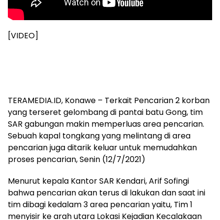
[VIDEO]
TERAMEDIA.ID, Konawe – Terkait Pencarian 2 korban
yang terseret gelombang di pantai batu Gong, tim
SAR gabungan makin memperluas area pencarian.
Sebuah kapal tongkang yang melintang di area
pencarian juga ditarik keluar untuk memudahkan
proses pencarian, Senin (12/7/2021)
Menurut kepala Kantor SAR Kendari, Arif Sofingi
bahwa pencarian akan terus di lakukan dan saat ini
tim dibagi kedalam 3 area pencarian yaitu, Tim 1
menyisir ke arah utara Lokasi Kejadian Kecalakaan