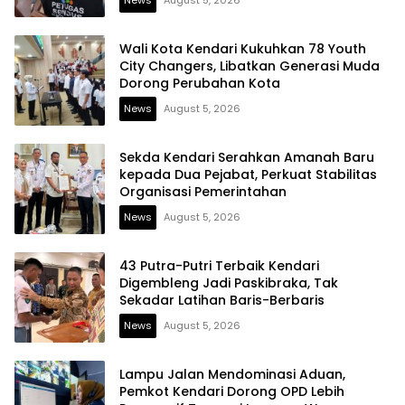
Wali Kota Kendari Kukuhkan 78 Youth
City Changers, Libatkan Generasi Muda
Dorong Perubahan Kota
News
August 5, 2026
Sekda Kendari Serahkan Amanah Baru
kepada Dua Pejabat, Perkuat Stabilitas
Organisasi Pemerintahan
News
August 5, 2026
43 Putra-Putri Terbaik Kendari
Digembleng Jadi Paskibraka, Tak
Sekadar Latihan Baris-Berbaris
News
August 5, 2026
Lampu Jalan Mendominasi Aduan,
Pemkot Kendari Dorong OPD Lebih