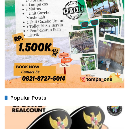
Popular Posts