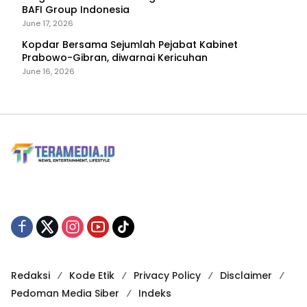
BAFI Group Indonesia
June 17, 2026
Kopdar Bersama Sejumlah Pejabat Kabinet
Prabowo-Gibran, diwarnai Kericuhan
June 16, 2026
Redaksi
Kode Etik
Privacy Policy
Disclaimer
Pedoman Media Siber
Indeks